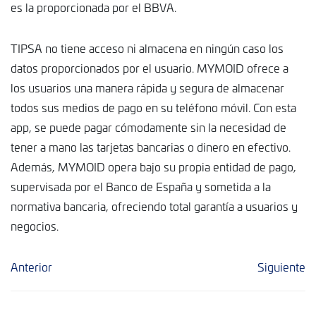
es la proporcionada por el BBVA.
TIPSA no tiene acceso ni almacena en ningún caso los
datos proporcionados por el usuario. MYMOID ofrece a
los usuarios una manera rápida y segura de almacenar
todos sus medios de pago en su teléfono móvil. Con esta
app, se puede pagar cómodamente sin la necesidad de
tener a mano las tarjetas bancarias o dinero en efectivo.
Además, MYMOID opera bajo su propia entidad de pago,
supervisada por el Banco de España y sometida a la
normativa bancaria, ofreciendo total garantía a usuarios y
negocios.
Anterior
Siguiente