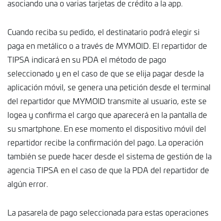
asociando una o varias tarjetas de crédito a la app.
Cuando reciba su pedido, el destinatario podrá elegir si
paga en metálico o a través de MYMOID. El repartidor de
TIPSA indicará en su PDA el método de pago
seleccionado y en el caso de que se elija pagar desde la
aplicación móvil, se genera una petición desde el terminal
del repartidor que MYMOID transmite al usuario, este se
logea y confirma el cargo que aparecerá en la pantalla de
su smartphone. En ese momento el dispositivo móvil del
repartidor recibe la confirmación del pago. La operación
también se puede hacer desde el sistema de gestión de la
agencia TIPSA en el caso de que la PDA del repartidor de
algún error.
La pasarela de pago seleccionada para estas operaciones