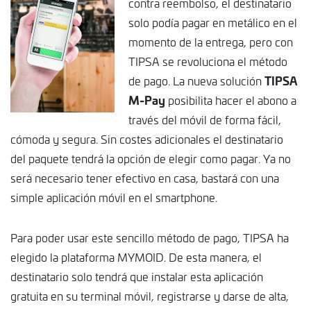
contra reembolso, el destinatario
solo podía pagar en metálico en el
momento de la entrega, pero con
TIPSA se revoluciona el método
TIPSA
de pago. La nueva solución
M-Pay
posibilita hacer el abono a
través del móvil de forma fácil,
cómoda y segura. Sin costes adicionales el destinatario
del paquete tendrá la opción de elegir como pagar. Ya no
será necesario tener efectivo en casa, bastará con una
simple aplicación móvil en el smartphone.
Para poder usar este sencillo método de pago, TIPSA ha
elegido la plataforma MYMOID. De esta manera, el
destinatario solo tendrá que instalar esta aplicación
gratuita en su terminal móvil, registrarse y darse de alta,