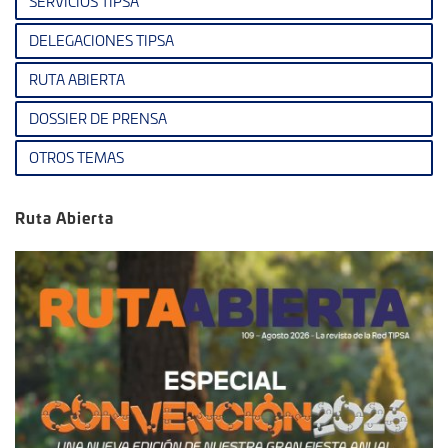
SERVICIOS TIPSA
DELEGACIONES TIPSA
RUTA ABIERTA
DOSSIER DE PRENSA
OTROS TEMAS
Ruta Abierta