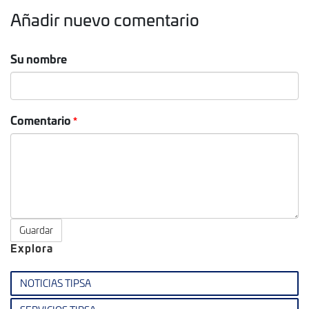
Añadir nuevo comentario
Su nombre
Comentario
Guardar
Explora
NOTICIAS TIPSA