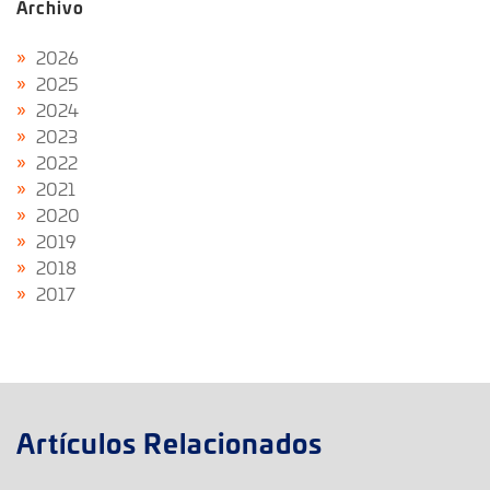
Archivo
2026
2025
2024
2023
2022
2021
2020
2019
2018
2017
Artículos Relacionados