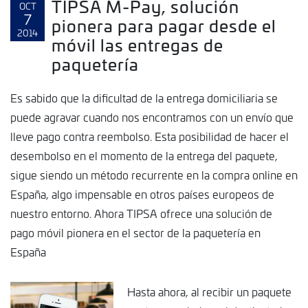
TIPSA M-Pay, solución
OCT
7
pionera para pagar desde el
2014
móvil las entregas de
paquetería
Es sabido que la dificultad de la entrega domiciliaria se
puede agravar cuando nos encontramos con un envío que
lleve pago contra reembolso. Esta posibilidad de hacer el
desembolso en el momento de la entrega del paquete,
sigue siendo un método recurrente en la compra online en
España, algo impensable en otros países europeos de
nuestro entorno. Ahora TIPSA ofrece una solución de
pago móvil pionera en el sector de la paquetería en
España
Hasta ahora, al recibir un paquete