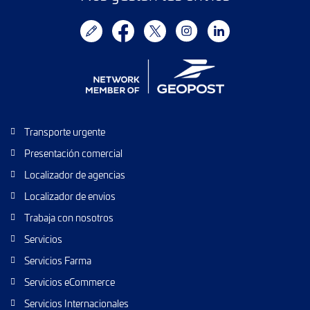
Transporte urgente
Presentación comercial
Localizador de agencias
Localizador de envios
Trabaja con nosotros
Servicios
Servicios Farma
Servicios eCommerce
Servicios Internacionales