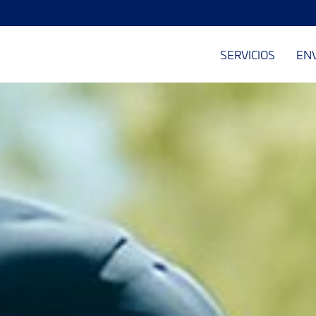
SERVICIOS
EN