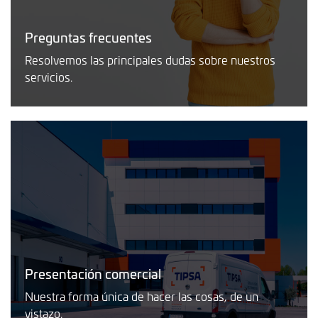
Preguntas frecuentes
Resolvemos las principales dudas sobre nuestros
servicios.
Presentación comercial
Nuestra forma única de hacer las cosas, de un
vistazo.