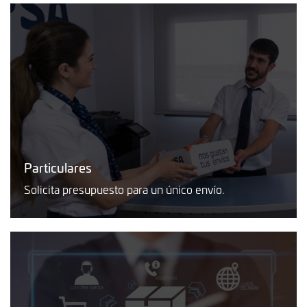
Particulares
Solicita presupuesto para un único envío.