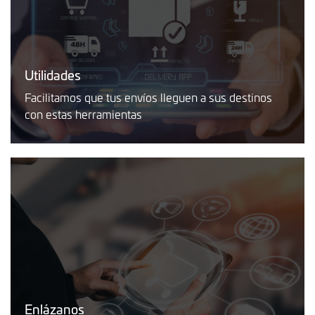
Utilidades
Facilitamos que tus envíos lleguen a sus destinos
con estas herramientas
Enlázanos