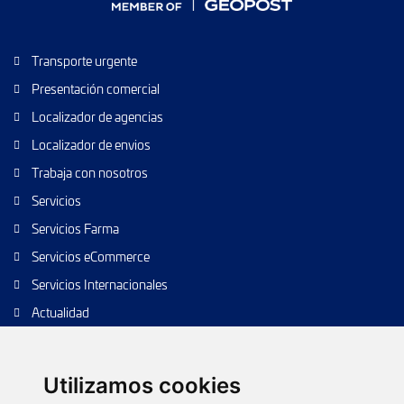
Transporte urgente
Presentación comercial
Localizador de agencias
Localizador de envios
Trabaja con nosotros
Servicios
Servicios Farma
Servicios eCommerce
Servicios Internacionales
Actualidad
Envío de paquetes
Transporte de calidad
Utilizamos cookies
Envíos de calidad