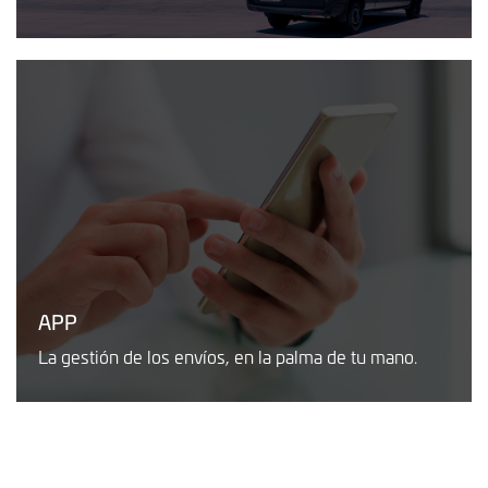
APP
La gestión de los envíos, en la palma de tu mano.