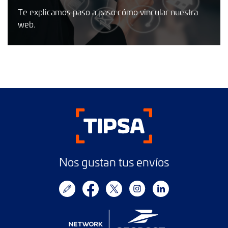
Te explicamos paso a paso cómo vincular nuestra
web.
Nos gustan tus envíos