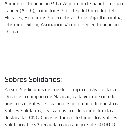
Alimentos, Fundación Valía, Asociación Española Contra el
Cáncer (AECC), Comedores Sociales del Corredor del
Henares, Bomberos Sin Fronteras, Cruz Roja, Ibermutua,
Intermon Oxfam, Asociación Vicente Ferrer, Fundación
Dalma.
Sobres Solidarios:
Ya son 6 ediciones de nuestra campaña más solidaria.
Durante la campaña de Navidad, cada vez que uno de
nuestros clientes realiza un envío con uno de nuestros
Sobres Solidarios, realizamos una donación directa a
destacadas ONG. Con el esfuerzo de todos, los Sobres
Solidarios TIPSA recaudan cada año más de 30.000€.