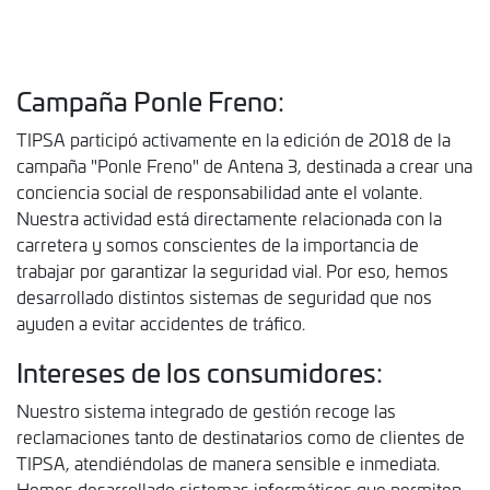
Campaña Ponle Freno:
TIPSA participó activamente en la edición de 2018 de la
campaña "Ponle Freno" de Antena 3, destinada a crear una
conciencia social de responsabilidad ante el volante.
Nuestra actividad está directamente relacionada con la
carretera y somos conscientes de la importancia de
trabajar por garantizar la seguridad vial. Por eso, hemos
desarrollado distintos sistemas de seguridad que nos
ayuden a evitar accidentes de tráfico.
Intereses de los consumidores:
Nuestro sistema integrado de gestión recoge las
reclamaciones tanto de destinatarios como de clientes de
TIPSA, atendiéndolas de manera sensible e inmediata.
Hemos desarrollado sistemas informáticos que permiten