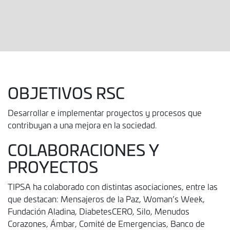
OBJETIVOS RSC
Desarrollar e implementar proyectos y procesos que
contribuyan a una mejora en la sociedad.
COLABORACIONES Y
PROYECTOS
TIPSA ha colaborado con distintas asociaciones, entre las
que destacan: Mensajeros de la Paz, Woman’s Week,
Fundación Aladina, DiabetesCERO, Silo, Menudos
Corazones, Ámbar, Comité de Emergencias, Banco de