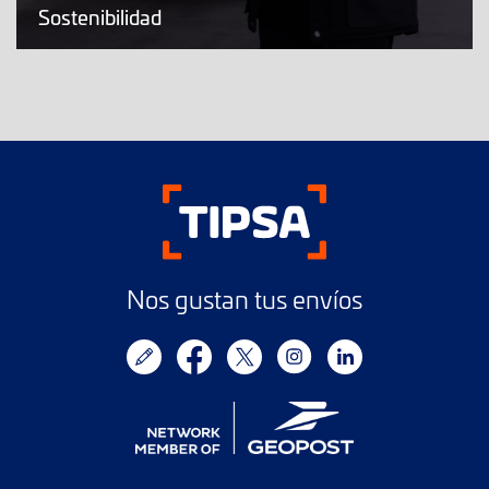
Sostenibilidad
Nos gustan tus envíos