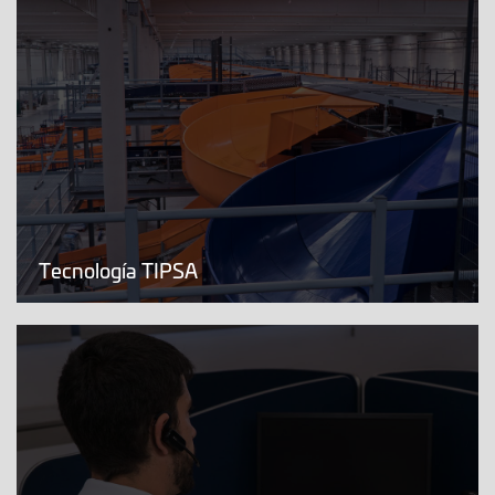
Tecnología TIPSA