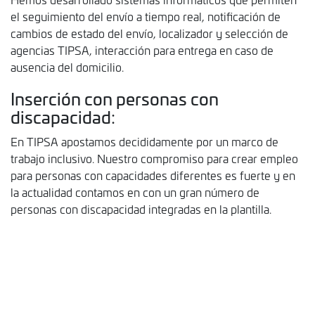
el seguimiento del envío a tiempo real, notificación de
cambios de estado del envío, localizador y selección de
agencias TIPSA, interacción para entrega en caso de
ausencia del domicilio.
Inserción con personas con
discapacidad:
En TIPSA apostamos decididamente por un marco de
trabajo inclusivo. Nuestro compromiso para crear empleo
para personas con capacidades diferentes es fuerte y en
la actualidad contamos en con un gran número de
personas con discapacidad integradas en la plantilla.