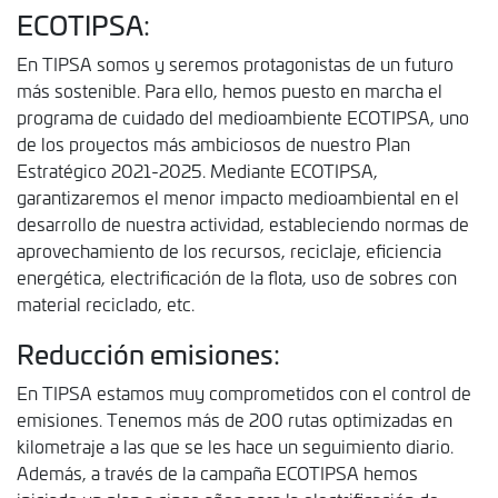
ECOTIPSA:
En TIPSA somos y seremos protagonistas de un futuro
más sostenible. Para ello, hemos puesto en marcha el
programa de cuidado del medioambiente ECOTIPSA, uno
de los proyectos más ambiciosos de nuestro Plan
Estratégico 2021-2025. Mediante ECOTIPSA,
garantizaremos el menor impacto medioambiental en el
desarrollo de nuestra actividad, estableciendo normas de
aprovechamiento de los recursos, reciclaje, eficiencia
energética, electrificación de la flota, uso de sobres con
material reciclado, etc.
Reducción emisiones:
En TIPSA estamos muy comprometidos con el control de
emisiones. Tenemos más de 200 rutas optimizadas en
kilometraje a las que se les hace un seguimiento diario.
Además, a través de la campaña ECOTIPSA hemos