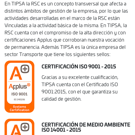
En TIPSA la RSC es un concepto transversal que afecta a
distintos ámbitos de gestión de la empresa, por lo que las
actividades desarrolladas en el marco de la RSC están
Vinculadas a la actividad básica de la misma. En TIPSA, la
RSC cuenta con el compromiso de la alta dirección y con
certificaciones Applus que corroboran nuestra vocación
de permanencia. Además TIPSA es la única empresa del
sector Transporte que tiene los siguientes sellos:
CERTIFICACIÓN ISO 9001 - 2015
Gracias a su excelente cualificación,
TIPSA cuenta con el Certificado ISO
9001:2015, con el que garantiza su
calidad de gestión.
CERTIFICACIÓN DE MEDIO AMBIENTE
ISO 14001 - 2015