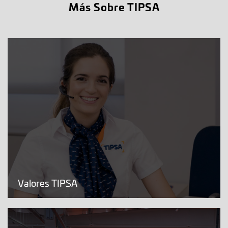
Más Sobre TIPSA
Valores TIPSA