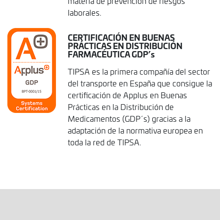
materia de prevención de riesgos
laborales.
CERTIFICACIÓN EN BUENAS
PRÁCTICAS EN DISTRIBUCIÓN
FARMACÉUTICA GDP’s
TIPSA es la primera compañía del sector
del transporte en España que consigue la
certificación de Applus en Buenas
Prácticas en la Distribución de
Medicamentos (GDP´s) gracias a la
adaptación de la normativa europea en
toda la red de TIPSA.