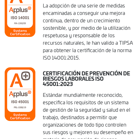
La adopción de una serie de medidas
encaminadas a conseguir una mejora
continua, dentro de un crecimiento
sostenible, y por medio de la utilización
respetuosa y responsable de los
recursos naturales, le han valido a TIPSA
para obtener la certificación de la norma
ISO 14001:2015.
CERTIFICACIÓN DE PREVENCIÓN DE
RIESGOS LABORALES ISO
45001:2023
Estándar mundialmente reconocido,
especifica los requisitos de un sistema
de gestión de la seguridad y salud en el
trabajo, destinados a permitir que
organizaciones de todo tipo controlen
sus riesgos y mejoren su desempeño en