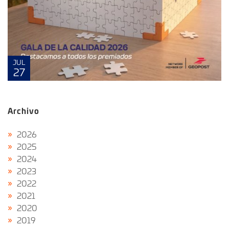
JUL
27
Archivo
2026
2025
2024
2023
2022
2021
2020
2019