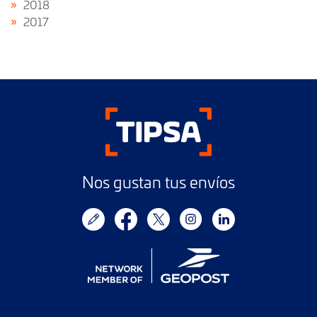
2018
2017
Nos gustan tus envíos