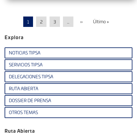
››
Último »
1
2
3
…
Explora
NOTICIAS TIPSA
SERVICIOS TIPSA
DELEGACIONES TIPSA
RUTA ABIERTA
DOSSIER DE PRENSA
OTROS TEMAS
Ruta Abierta