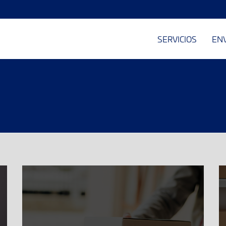
SERVICIOS
EN