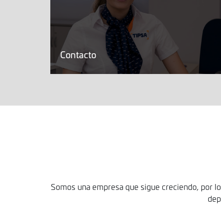
Contacto
Somos una empresa que sigue creciendo, por lo q
dep