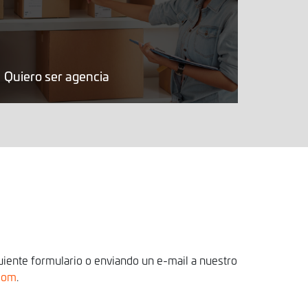
Quiero ser agencia
uiente formulario o enviando un e-mail a nuestro
.com
.