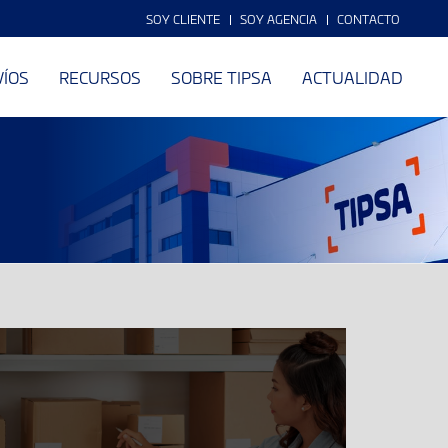
SOY CLIENTE
SOY AGENCIA
CONTACTO
VÍOS
RECURSOS
SOBRE TIPSA
ACTUALIDAD