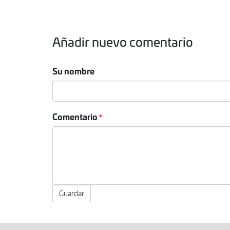
Añadir nuevo comentario
Su nombre
Comentario
Guardar