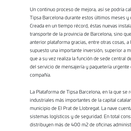
Un continuo proceso de mejora, así se podría cal
Tipsa Barcelona durante estos últimos meses y q
Creada en un tiempo récord, éstas nuevas instala
transporte de la provincia de Barcelona, sino qu
anterior plataforma gracias, entre otras cosas, a
supuesto una importante inversión, superior a m
que a su vez realiza la función de sede central
del servicio de mensajería y paquetería urgente 
compañía.
La Plataforma de Tipsa Barcelona, en la que se r
industriales más importantes de la capital catala
municipio de El Prat de Llobregat. La nave cuen
sistemas logísticos y de seguridad. En total cons
distribuyen más de 400 m2 de oficinas administ