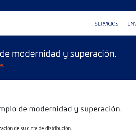
SERVICIOS
EN
 de modernidad y superación.
ón.
emplo de modernidad y superación.
ción de su cinta de distribución.