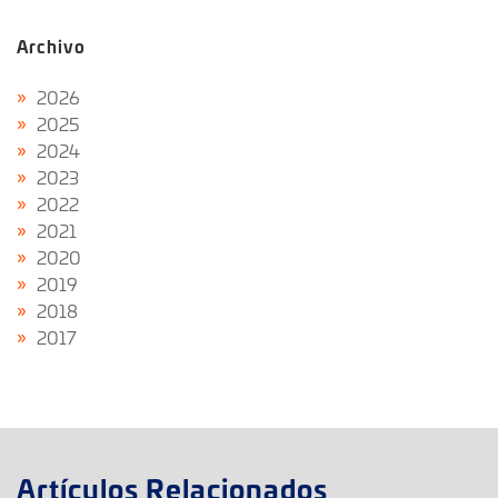
Archivo
2026
2025
2024
2023
2022
2021
2020
2019
2018
2017
Artículos Relacionados