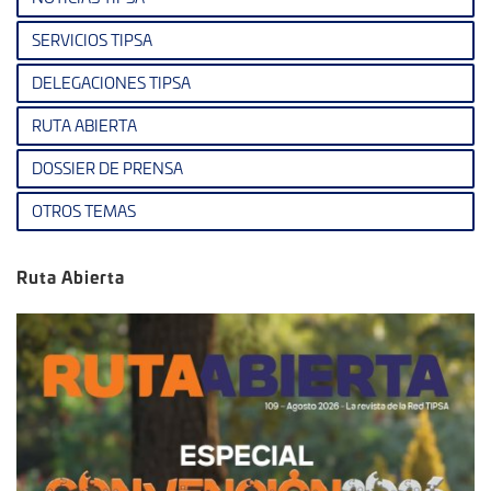
SERVICIOS TIPSA
DELEGACIONES TIPSA
RUTA ABIERTA
DOSSIER DE PRENSA
OTROS TEMAS
Ruta Abierta