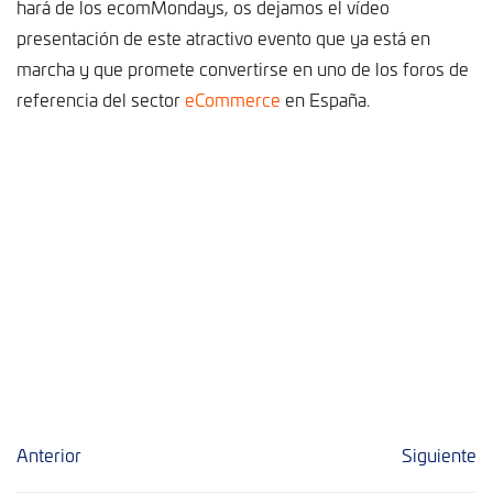
hará de los ecomMondays, os dejamos el vídeo
presentación de este atractivo evento que ya está en
marcha y que promete convertirse en uno de los foros de
referencia del sector
eCommerce
en España.
Anterior
Siguiente