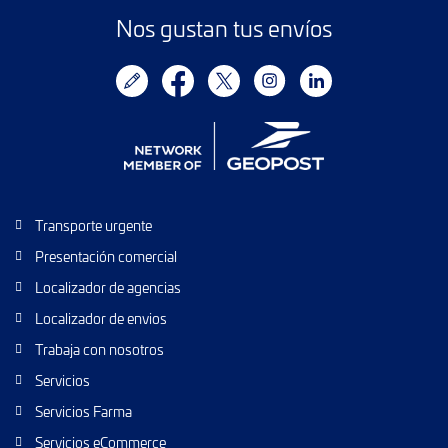
Nos gustan tus envíos
Transporte urgente
Presentación comercial
Localizador de agencias
Localizador de envios
Trabaja con nosotros
Servicios
Servicios Farma
Servicios eCommerce