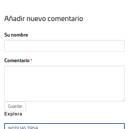
Añadir nuevo comentario
Su nombre
Comentario
Guardar
Explora
NOTICIAS TIPSA