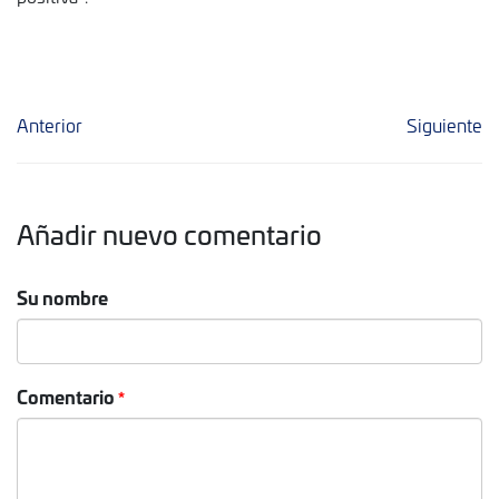
Anterior
Siguiente
Añadir nuevo comentario
Su nombre
Comentario