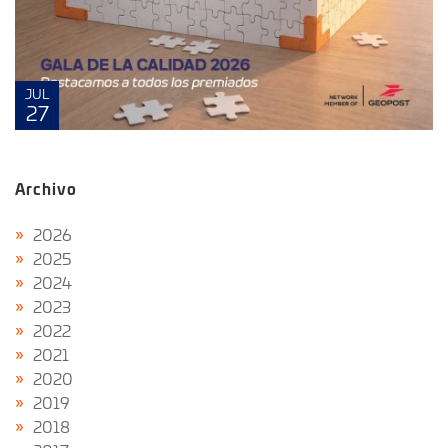
JUL
27
Archivo
2026
2025
2024
2023
2022
2021
2020
2019
2018