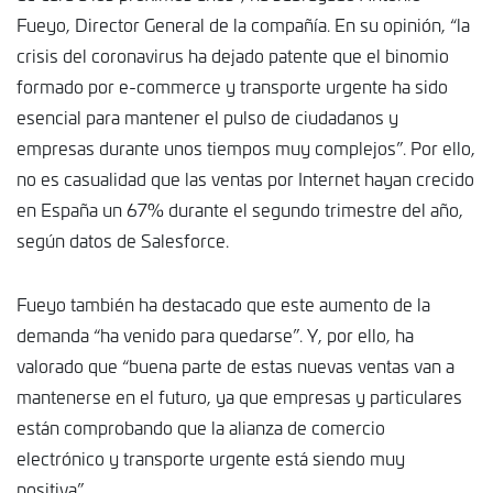
Fueyo, Director General de la compañía. En su opinión, “la
crisis del coronavirus ha dejado patente que el binomio
formado por e-commerce y transporte urgente ha sido
esencial para mantener el pulso de ciudadanos y
empresas durante unos tiempos muy complejos”. Por ello,
no es casualidad que las ventas por Internet hayan crecido
en España un 67% durante el segundo trimestre del año,
según datos de Salesforce.
Fueyo también ha destacado que este aumento de la
demanda “ha venido para quedarse”. Y, por ello, ha
valorado que “buena parte de estas nuevas ventas van a
mantenerse en el futuro, ya que empresas y particulares
están comprobando que la alianza de comercio
electrónico y transporte urgente está siendo muy
positiva”.