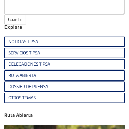
Guardar
Explora
NOTICIAS TIPSA
SERVICIOS TIPSA
DELEGACIONES TIPSA
RUTA ABIERTA
DOSSIER DE PRENSA
OTROS TEMAS
Ruta Abierta