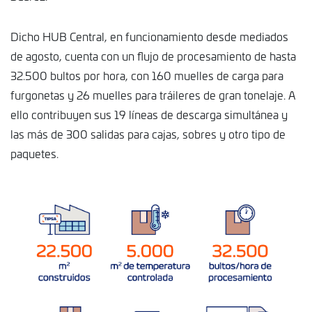
Dicho HUB Central, en funcionamiento desde mediados
de agosto, cuenta con un flujo de procesamiento de hasta
32.500 bultos por hora, con 160 muelles de carga para
furgonetas y 26 muelles para tráileres de gran tonelaje. A
ello contribuyen sus 19 líneas de descarga simultánea y
las más de 300 salidas para cajas, sobres y otro tipo de
paquetes.