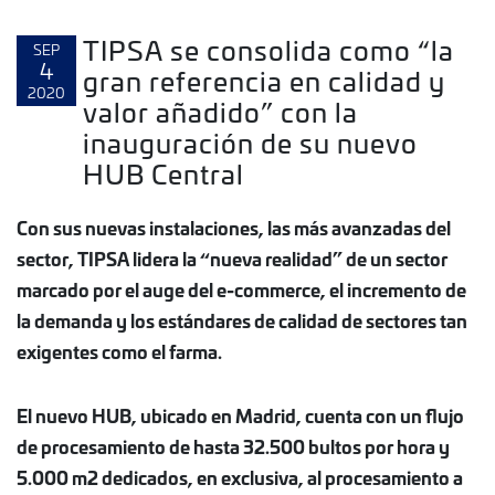
TIPSA se consolida como “la
SEP
4
gran referencia en calidad y
2020
valor añadido” con la
inauguración de su nuevo
HUB Central
Con sus nuevas instalaciones, las más avanzadas del
sector, TIPSA lidera la “nueva realidad” de un sector
marcado por el auge del e-commerce, el incremento de
la demanda y los estándares de calidad de sectores tan
exigentes como el farma.
El nuevo HUB, ubicado en Madrid, cuenta con un flujo
de procesamiento de hasta 32.500 bultos por hora y
5.000 m2 dedicados, en exclusiva, al procesamiento a