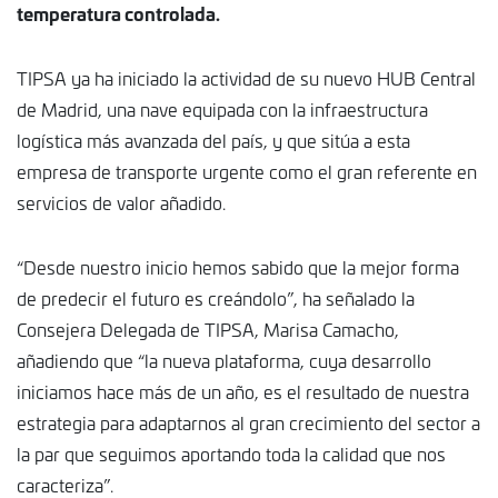
temperatura controlada.
TIPSA ya ha iniciado la actividad de su nuevo HUB Central
de Madrid, una nave equipada con la infraestructura
logística más avanzada del país, y que sitúa a esta
empresa de transporte urgente como el gran referente en
servicios de valor añadido.
“Desde nuestro inicio hemos sabido que la mejor forma
de predecir el futuro es creándolo”, ha señalado la
Consejera Delegada de TIPSA, Marisa Camacho,
añadiendo que “la nueva plataforma, cuya desarrollo
iniciamos hace más de un año, es el resultado de nuestra
estrategia para adaptarnos al gran crecimiento del sector a
la par que seguimos aportando toda la calidad que nos
caracteriza”.