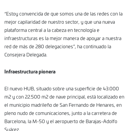
“Estoy convencida de que somos una de las redes con la
mejor capilaridad de nuestro sector, y que una nueva
plataforma central a la cabeza en tecnología e
infraestructuras es la mejor manera de apoyar a nuestra
red de más de 280 delegaciones”, ha continuado la
Consejera Delegada.
Infraestructura pionera
El nuevo HUB, situado sobre una superficie de 43.000
m2 y con 22.500 m2 de nave principal, está localizado en
el municipio madrileño de San Fernando de Henares, en
pleno nudo de comunicaciones, junto a la carretera de
Barcelona, la M-50 y el aeropuerto de Barajas-Adolfo
Suárez.