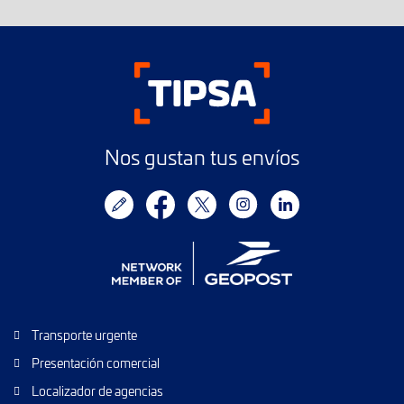
Nos gustan tus envíos
Transporte urgente
Presentación comercial
Localizador de agencias