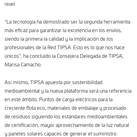
nivel.
“La tecnología ha demostrado ser la segunda herramienta
más eficaz para garantizar la excelencia en los envíos,
siendo la primera la calidad y la implicación de los
profesionales de la Red TIPSA. Esto es lo que nos hace
únicos”, ha concluido la Consejera Delegada de TIPSA,
Marisa Camacho.
Así mismo, TIPSA apuesta por sostenibilidad
medioambiental y la nueva plataforma será una referencia
en este ámbito. Puntos de carga eléctricos para la
creciente flota eco, materiales de embalaje y procesado
de residuos siguiendo los estándares medioambientales
de certificación, mayor aprovechamiento de la luz natural
y paneles solares capaces de generar el suministro