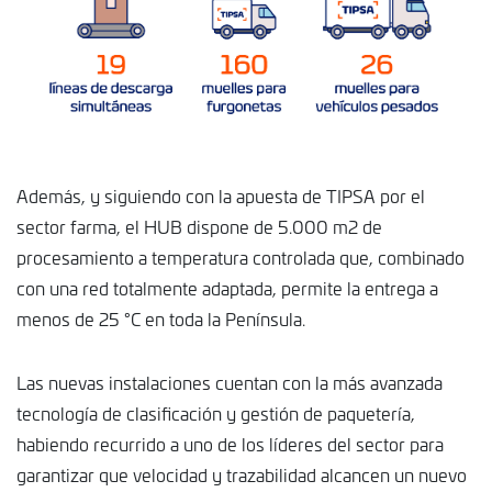
Además, y siguiendo con la apuesta de TIPSA por el
sector farma, el HUB dispone de 5.000 m2 de
procesamiento a temperatura controlada que, combinado
con una red totalmente adaptada, permite la entrega a
menos de 25 °C en toda la Península.
Las nuevas instalaciones cuentan con la más avanzada
tecnología de clasificación y gestión de paquetería,
habiendo recurrido a uno de los líderes del sector para
garantizar que velocidad y trazabilidad alcancen un nuevo