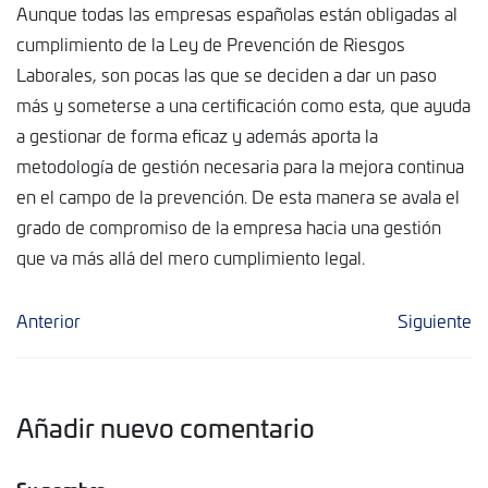
Aunque todas las empresas españolas están obligadas al
cumplimiento de la Ley de Prevención de Riesgos
Laborales, son pocas las que se deciden a dar un paso
más y someterse a una certificación como esta, que ayuda
a gestionar de forma eficaz y además aporta la
metodología de gestión necesaria para la mejora continua
en el campo de la prevención. De esta manera se avala el
grado de compromiso de la empresa hacia una gestión
que va más allá del mero cumplimiento legal.
Anterior
Siguiente
Añadir nuevo comentario