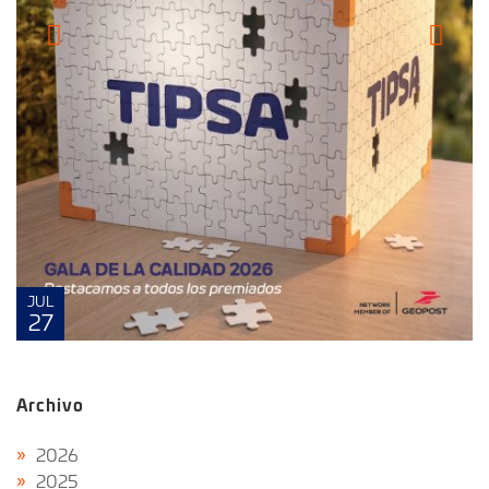
JUL
27
Archivo
2026
2025