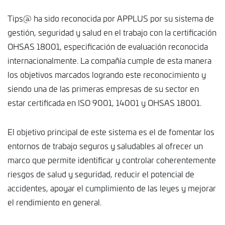
Tips@ ha sido reconocida por APPLUS por su sistema de
gestión, seguridad y salud en el trabajo con la certificación
OHSAS 18001, especificación de evaluación reconocida
internacionalmente. La compañía cumple de esta manera
los objetivos marcados logrando este reconocimiento y
siendo una de las primeras empresas de su sector en
estar certificada en ISO 9001, 14001 y OHSAS 18001.
El objetivo principal de este sistema es el de fomentar los
entornos de trabajo seguros y saludables al ofrecer un
marco que permite identificar y controlar coherentemente
riesgos de salud y seguridad, reducir el potencial de
accidentes, apoyar el cumplimiento de las leyes y mejorar
el rendimiento en general.