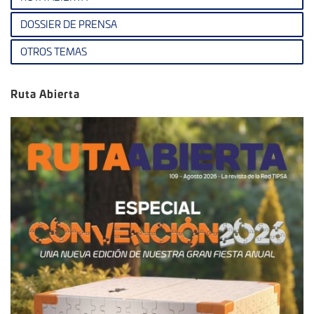
DOSSIER DE PRENSA
OTROS TEMAS
Ruta Abierta