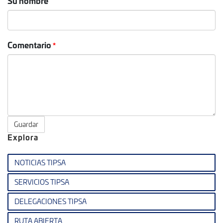
Su nombre
Comentario
Guardar
Explora
NOTICIAS TIPSA
SERVICIOS TIPSA
DELEGACIONES TIPSA
RUTA ABIERTA