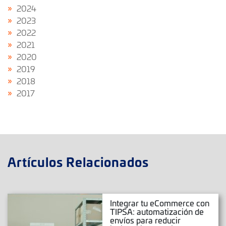
2024
2023
2022
2021
2020
2019
2018
2017
Artículos Relacionados
Integrar tu eCommerce con
TIPSA: automatización de
envíos para reducir