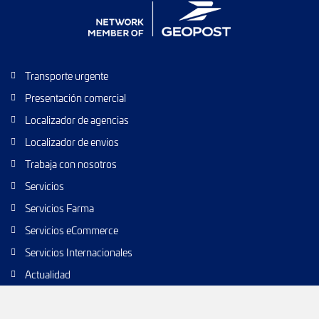
Transporte urgente
Presentación comercial
Localizador de agencias
Localizador de envios
Trabaja con nosotros
Servicios
Servicios Farma
Servicios eCommerce
Servicios Internacionales
Actualidad
Envío de paquetes
Transporte de calidad