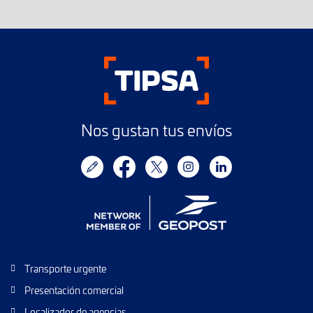
Nos gustan tus envíos
Transporte urgente
Presentación comercial
Localizador de agencias