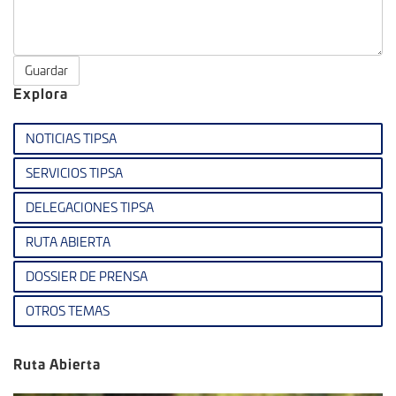
Guardar
Explora
NOTICIAS TIPSA
SERVICIOS TIPSA
DELEGACIONES TIPSA
RUTA ABIERTA
DOSSIER DE PRENSA
OTROS TEMAS
Ruta Abierta