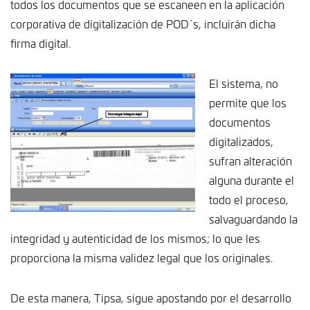
todos los documentos que se escaneen en la aplicación
corporativa de digitalización de POD´s, incluirán dicha
firma digital.
El sistema, no
permite que los
documentos
digitalizados,
sufran alteración
alguna durante el
todo el proceso,
salvaguardando la
integridad y autenticidad de los mismos; lo que les
proporciona la misma validez legal que los originales.
De esta manera, Tipsa, sigue apostando por el desarrollo