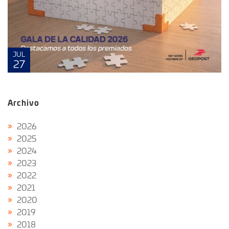
JUL
27
Archivo
2026
2025
2024
2023
2022
2021
2020
2019
2018