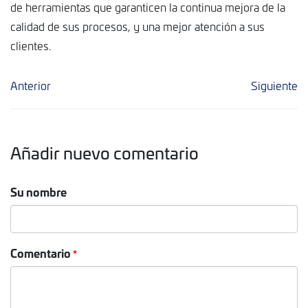
de herramientas que garanticen la continua mejora de la
calidad de sus procesos, y una mejor atención a sus
clientes.
Anterior
Siguiente
Añadir nuevo comentario
Su nombre
Comentario