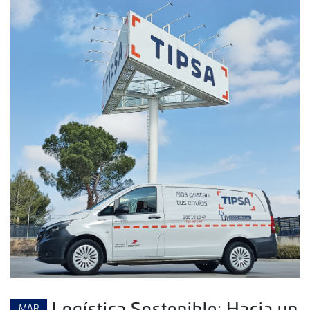
Logística Sostenible: Hacia un
MAR