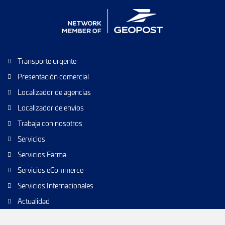
Transporte urgente
Presentación comercial
Localizador de agencias
Localizador de envios
Trabaja con nosotros
Servicios
Servicios Farma
Servicios eCommerce
Servicios Internacionales
Actualidad
Envío de paquetes