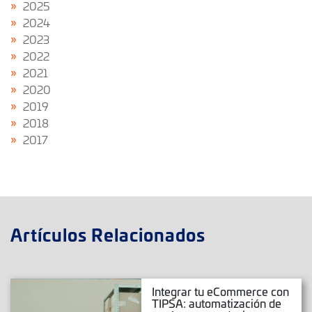
2025
2024
2023
2022
2021
2020
2019
2018
2017
Artículos Relacionados
Integrar tu eCommerce con
TIPSA: automatización de