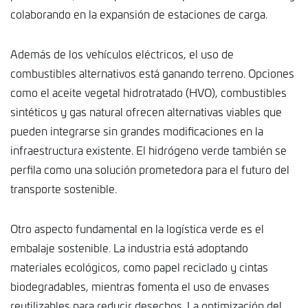
colaborando en la expansión de estaciones de carga.
Además de los vehículos eléctricos, el uso de
combustibles alternativos está ganando terreno. Opciones
como el aceite vegetal hidrotratado (HVO), combustibles
sintéticos y gas natural ofrecen alternativas viables que
pueden integrarse sin grandes modificaciones en la
infraestructura existente. El hidrógeno verde también se
perfila como una solución prometedora para el futuro del
transporte sostenible.
Otro aspecto fundamental en la logística verde es el
embalaje sostenible. La industria está adoptando
materiales ecológicos, como papel reciclado y cintas
biodegradables, mientras fomenta el uso de envases
reutilizables para reducir desechos. La optimización del