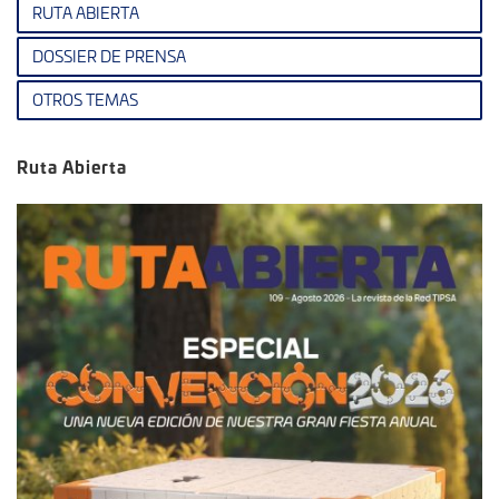
RUTA ABIERTA
DOSSIER DE PRENSA
OTROS TEMAS
Ruta Abierta