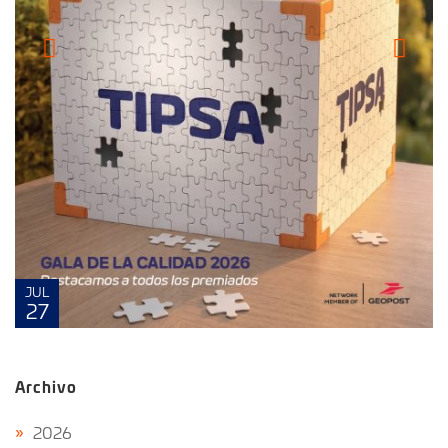
JUL
27
Archivo
2026