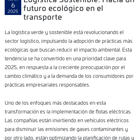
6
futuro ecológico en el
2025
transporte
La logística verde y sostenible está revolucionando el
sector logístico, impulsando la adopción de prácticas más
ecológicas que buscan reducir el impacto ambiental. Esta
tendencia se ha convertido en una prioridad clave para
2025, en respuesta a la creciente preocupación por el
cambio climático y a la demanda de los consumidores por
prácticas empresariales responsables.
Uno de los enfoques más destacados en esta
transformación es la implementación de flotas eléctricas.
Las compañías están invirtiendo en vehículos eléctricos
para disminuir las emisiones de gases contaminantes y
por otro lado, están optimizando la planificación de rutas y