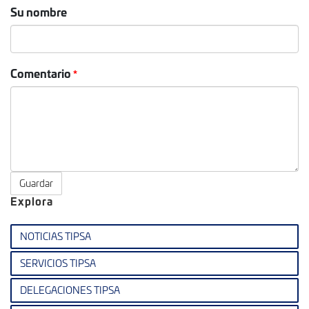
Su nombre
Comentario
Guardar
Explora
NOTICIAS TIPSA
SERVICIOS TIPSA
DELEGACIONES TIPSA