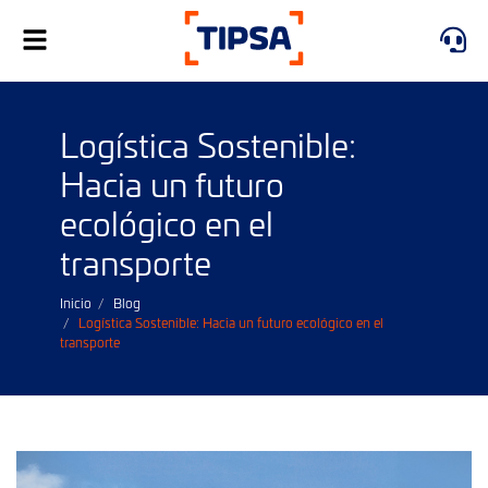
Alternar
navegación
Logística Sostenible:
Hacia un futuro
ecológico en el
transporte
Inicio
Blog
Logística Sostenible: Hacia un futuro ecológico en el
transporte