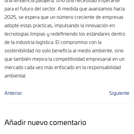
para el futuro del sector. A medida que avanzamos hacia
2025, se espera que un número creciente de empresas
adopte estas prácticas, impulsando la innovación en
tecnologías limpias y redefiniendo los estándares dentro
de la industria logística. El compromiso con la
sostenibilidad no solo beneficia al medio ambiente, sino
que también mejora la competitividad empresarial en un
mercado cada vez más enfocado en la responsabilidad
ambiental.
Anterior
Siguiente
Añadir nuevo comentario