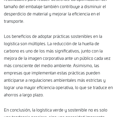
tamaño del embalaje también contribuye a disminuir el
desperdicio de material y mejorar la eficiencia en el
transporte.
Los beneficios de adoptar prácticas sostenibles en la
logística son múltiples. La reducción de la huella de
carbono es uno de los más significativos, junto con la
mejora de la imagen corporativa ante un público cada vez
más consciente del medio ambiente. Asimismo, las
empresas que implementan estas prácticas pueden
anticiparse a regulaciones ambientales más estrictas y
lograr una mayor eficiencia operativa, lo que se traduce en
ahorros a largo plazo.
En conclusión, la logística verde y sostenible no es solo
una tendencia pasajera, sino una necesidad imperante