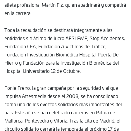
atleta profesional Martín Fiz, quien apadrinará y competirá
en la carrera.
Toda la recaudación se destinará íntegramente a las
entidades sin ánimo de lucro AESLEME, Stop Accidentes,
Fundación CEA, Fundación A Víctimas de Tráfico,
Fundación Investigación Biomédica Hospital Puerta De
Hierro y Fundación para la Investigación Biomédica del
Hospital Universitario 12 de Octubre.
Ponle Freno, la gran campaña por la seguridad vial que
impulsa Atresmedia desde el 2008, se ha consolidado
como uno de los eventos solidarios más importantes del
país. Este año se han celebrado carreras en Palma de
Mallorca, Pontevedra y Vitoria. Tras la cita de Madrid, el
circuito solidario cerrará la temporada el próximo 17 de