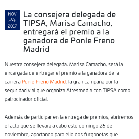
La consejera delegada de
NOV
24
TIPSA, Marisa Camacho,
2017
entregará el premio a la
ganadora de Ponle Freno
Madrid
Nuestra consejera delegada, Marisa Camacho, será la
encargada de entregar el premio a la ganadora de la
carrera
Ponle Freno Madrid
, la gran campaña por la
seguridad vial que organiza Atresmedia con TIPSA como
patrocinador oficial.
Además de participar en la entrega de premios, abriremos
el acto que se llevará a cabo este domingo 26 de
noviembre, aportando para ello dos furgonetas que