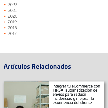
2022
2021
2020
2019
2018
2017
Artículos Relacionados
Integrar tu eCommerce con
TIPSA: automatización de
envíos para reducir
incidencias y mejorar la
experiencia del cliente