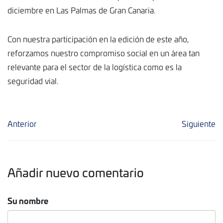
diciembre en Las Palmas de Gran Canaria.
Con nuestra participación en la edición de este año,
reforzamos nuestro compromiso social en un área tan
relevante para el sector de la logística como es la
seguridad vial.
Anterior
Siguiente
Añadir nuevo comentario
Su nombre