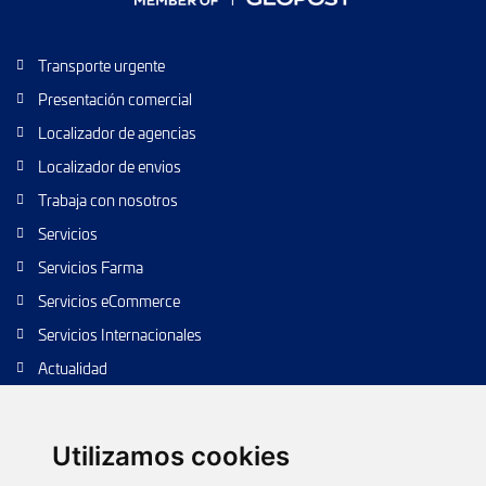
Transporte urgente
Presentación comercial
Localizador de agencias
Localizador de envios
Trabaja con nosotros
Servicios
Servicios Farma
Servicios eCommerce
Servicios Internacionales
Actualidad
Envío de paquetes
Transporte de calidad
Utilizamos cookies
Envíos de calidad