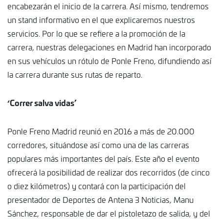
encabezarán el inicio de la carrera. Así mismo, tendremos
un stand informativo en el que explicaremos nuestros
servicios. Por lo que se refiere a la promoción de la
carrera, nuestras delegaciones en Madrid han incorporado
en sus vehículos un rótulo de Ponle Freno, difundiendo así
la carrera durante sus rutas de reparto.
‘Correr salva vidas’
Ponle Freno Madrid reunió en 2016 a más de 20.000
corredores, situándose así como una de las carreras
populares más importantes del país. Este año el evento
ofrecerá la posibilidad de realizar dos recorridos (de cinco
o diez kilómetros) y contará con la participación del
presentador de Deportes de Antena 3 Noticias, Manu
Sánchez, responsable de dar el pistoletazo de salida, y del