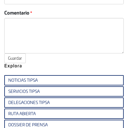
Comentario
Guardar
Explora
NOTICIAS TIPSA
SERVICIOS TIPSA
DELEGACIONES TIPSA
RUTA ABIERTA
DOSSIER DE PRENSA