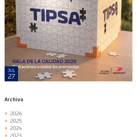
JUL
27
Archivo
2026
2025
2024
2023