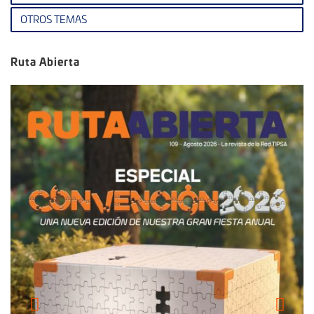
OTROS TEMAS
Ruta Abierta