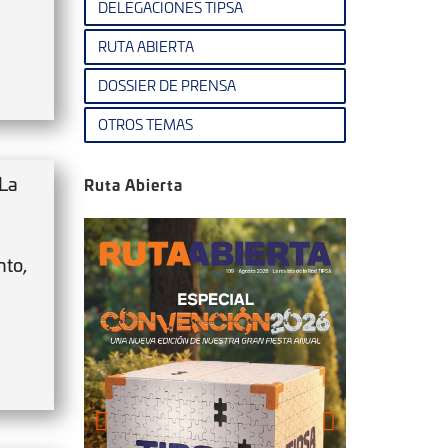
DELEGACIONES TIPSA
RUTA ABIERTA
DOSSIER DE PRENSA
OTROS TEMAS
La
Ruta Abierta
nto,