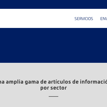
SERVICIOS
EN
a amplia gama de artículos de informaci
por sector