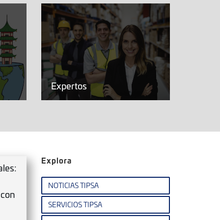
Expertos
Explora
les:
NOTICIAS TIPSA
 con
SERVICIOS TIPSA