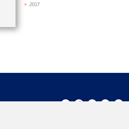
2017
Trabaja con nosotros