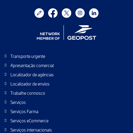
Transporte urgente
Apresentação comercial
Localizador de agências
Localizador de envíos
Trabalhe connosco
Serviços
Serviços Farma
Serviços eCommerce
Serviços internacionais