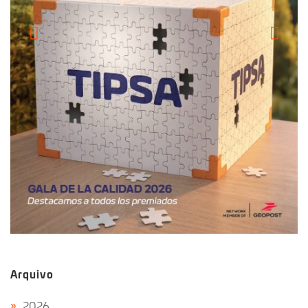
Arquivo
2026