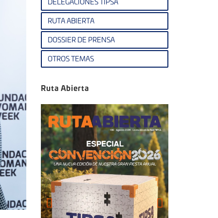
DELEGACIONES TIPSA
RUTA ABIERTA
DOSSIER DE PRENSA
OTROS TEMAS
Ruta Abierta