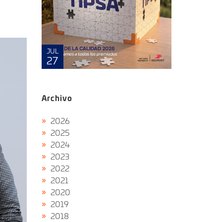
MAYO
JUL
8
27
Archivo
2026
2025
2024
2023
2022
2021
2020
2019
2018