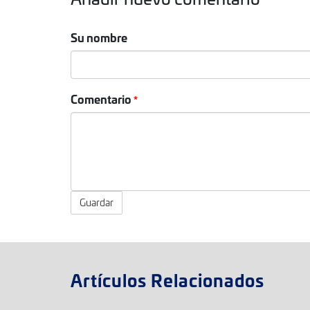
Su nombre
Comentario
Guardar
Artículos Relacionados