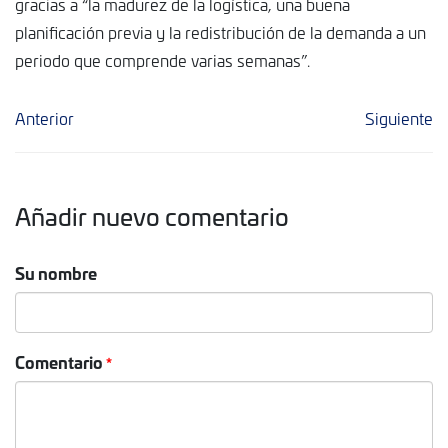
gracias a “la madurez de la logística, una buena
planificación previa y la redistribución de la demanda a un
periodo que comprende varias semanas”.
Anterior
Siguiente
Añadir nuevo comentario
Su nombre
Comentario