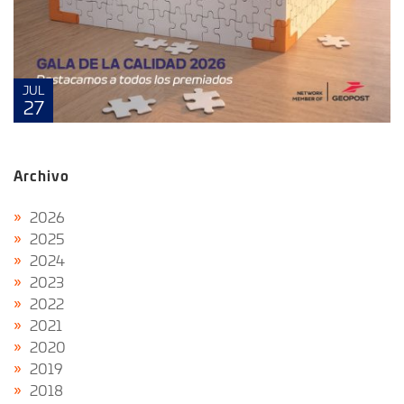
JUL
27
Archivo
2026
2025
2024
2023
2022
2021
2020
2019
2018