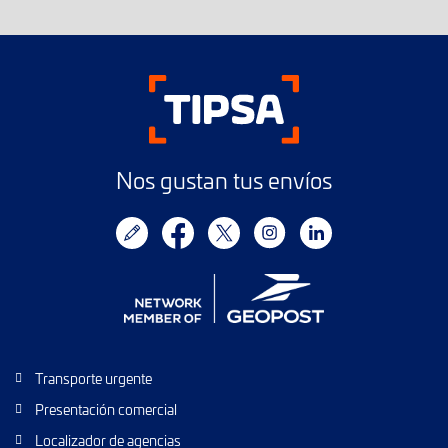
Nos gustan tus envíos
Transporte urgente
Presentación comercial
Localizador de agencias