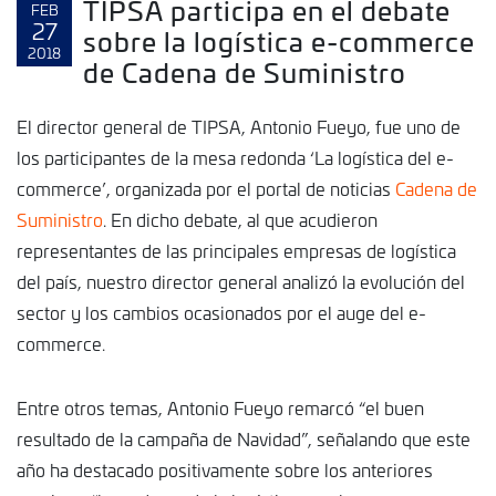
TIPSA participa en el debate
FEB
27
sobre la logística e-commerce
2018
de Cadena de Suministro
El director general de TIPSA, Antonio Fueyo, fue uno de
los participantes de la mesa redonda ‘La logística del e-
commerce’, organizada por el portal de noticias
Cadena de
Suministro
. En dicho debate, al que acudieron
representantes de las principales empresas de logística
del país, nuestro director general analizó la evolución del
sector y los cambios ocasionados por el auge del e-
commerce.
Entre otros temas, Antonio Fueyo remarcó “el buen
resultado de la campaña de Navidad”, señalando que este
año ha destacado positivamente sobre los anteriores