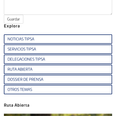
Guardar
Explora
NOTICIAS TIPSA
SERVICIOS TIPSA
DELEGACIONES TIPSA
RUTA ABIERTA
DOSSIER DE PRENSA
OTROS TEMAS
Ruta Abierta