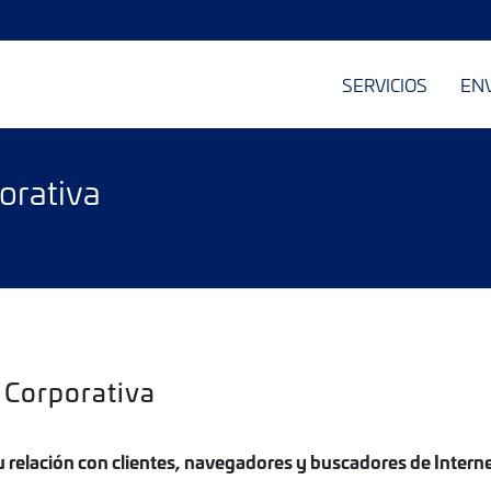
SERVICIOS
EN
orativa
Corporativa
su relación con clientes, navegadores y buscadores de Intern