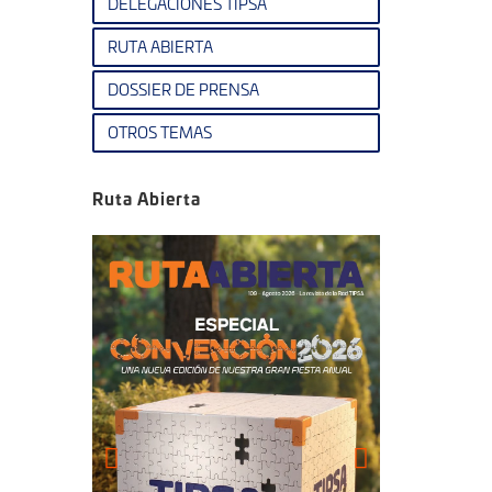
DELEGACIONES TIPSA
RUTA ABIERTA
DOSSIER DE PRENSA
OTROS TEMAS
Ruta Abierta