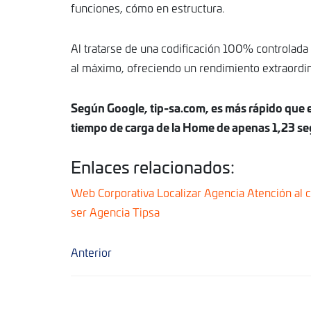
funciones, cómo en estructura.
Al tratarse de una codificación 100% controlad
al máximo, ofreciendo un rendimiento extraordi
Según Google, tip-sa.com, es más rápido que 
tiempo de carga de la Home de apenas 1,23 se
Enlaces relacionados:
Web Corporativa
Localizar Agencia
Atención al c
ser Agencia Tipsa
Anterior