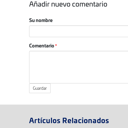
Añadir nuevo comentario
Su nombre
Comentario
Guardar
Artículos Relacionados