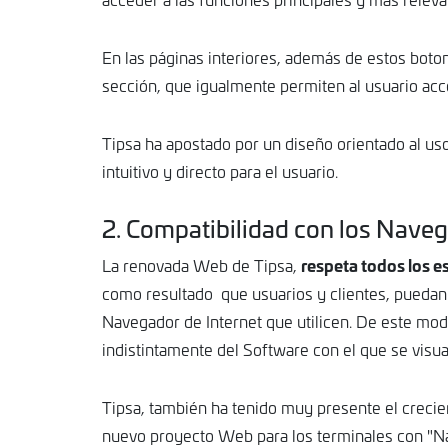
En las páginas interiores, además de estos boto
sección, que igualmente permiten al usuario acc
Tipsa ha apostado por un diseño orientado al us
intuitivo y directo para el usuario.
2. Compatibilidad con los Naveg
respeta todos los e
La renovada Web de Tipsa,
como resultado que usuarios y clientes, puedan 
Navegador de Internet que utilicen. De este mo
indistintamente del Software con el que se visua
Tipsa, también ha tenido muy presente el crecie
nuevo proyecto Web para los terminales con "