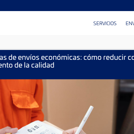
SERVICIOS
EN
as de envíos económicas: cómo reducir co
nto de la calidad