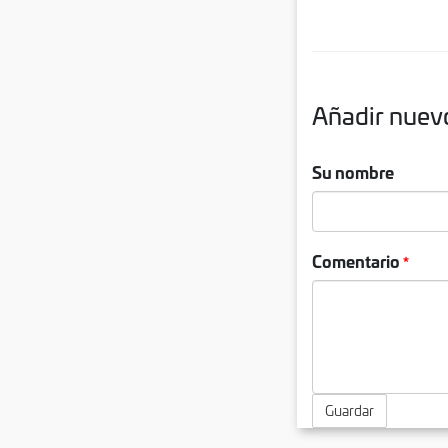
Añadir nuev
Su nombre
Comentario
Guardar