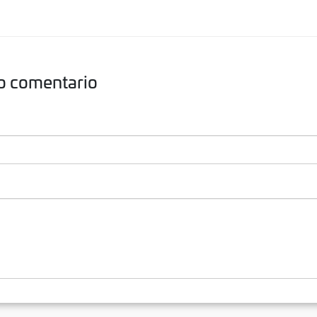
o comentario