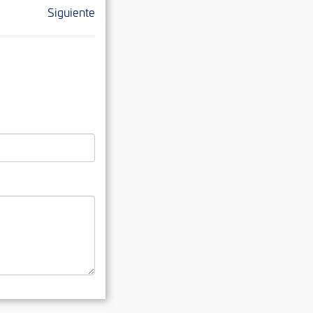
Siguiente