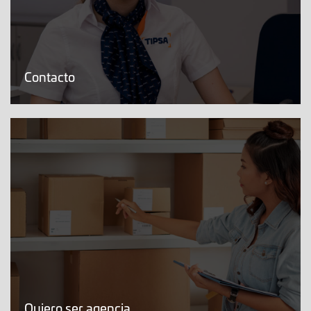
Contacto
Quiero ser agencia