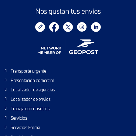
Nos gustan tus envíos
Transporte urgente
Presentación comercial
Localizador de agencias
Localizador de envios
Trabaja con nosotros
Servicios
Servicios Farma