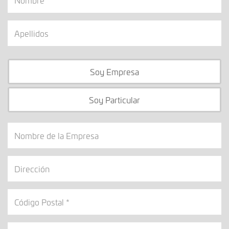
Apellidos
Soy Empresa
Soy Particular
Nombre
de
la
Dirección
Empresa
Código
Postal
Email