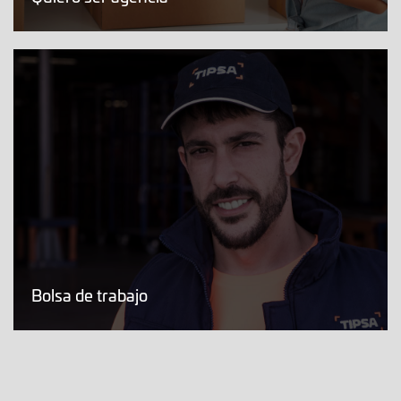
Bolsa de trabajo