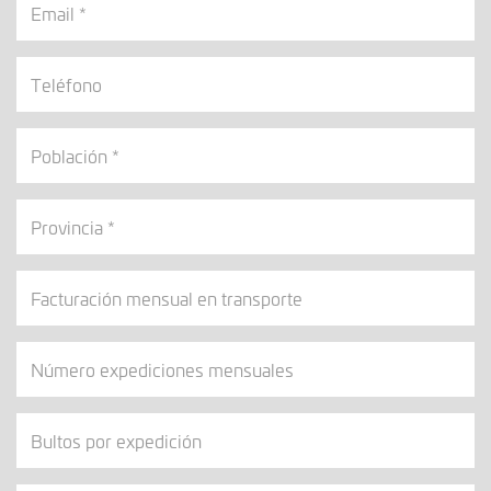
Teléfono
Población
Provincia
Facturación
mensual
en
Número
transporte
expediciones
mensuales
Bultos
por
expedición