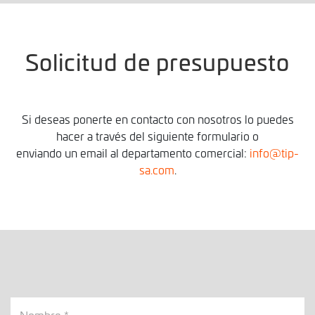
Solicitud de presupuesto
Si deseas ponerte en contacto con nosotros lo puedes
hacer a través del siguiente formulario o
enviando un email al departamento comercial:
info@tip-
sa.com
.
Nombre