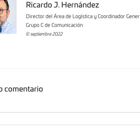
Ricardo J. Hernández
Director del Área de Logística y Coordinador Gener
Grupo C de Comunicación
© septiembre 2022
o comentario