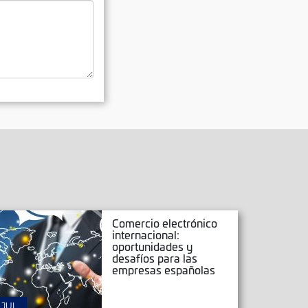
Comercio electrónico
internacional:
oportunidades y
desafíos para las
empresas españolas
JUL
JUN