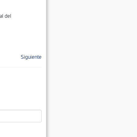
al del
Siguiente