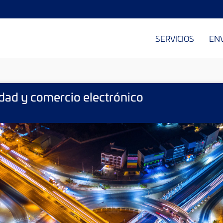
SERVICIOS
EN
dad y comercio electrónico