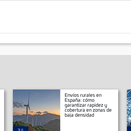
Envíos rurales en
España: cómo
garantizar rapidez y
cobertura en zonas de
baja densidad
JUL