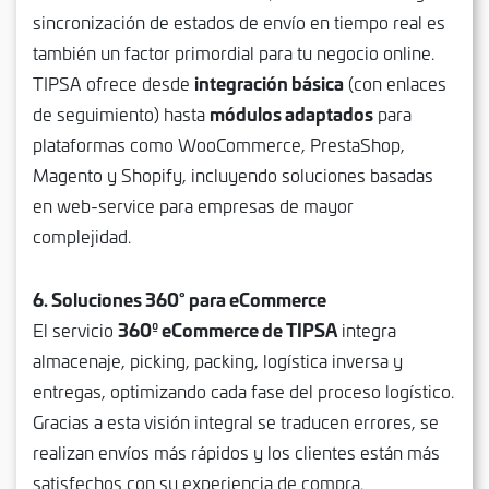
sincronización de estados de envío en tiempo real es
también un factor primordial para tu negocio online.
integración básica
TIPSA ofrece desde
(con enlaces
módulos adaptados
de seguimiento) hasta
para
plataformas como WooCommerce, PrestaShop,
Magento y Shopify, incluyendo soluciones basadas
en web-service para empresas de mayor
complejidad.
6. Soluciones 360° para eCommerce
360º eCommerce de TIPSA
El servicio
integra
almacenaje, picking, packing, logística inversa y
entregas, optimizando cada fase del proceso logístico.
Gracias a esta visión integral se traducen errores, se
realizan envíos más rápidos y los clientes están más
satisfechos con su experiencia de compra.