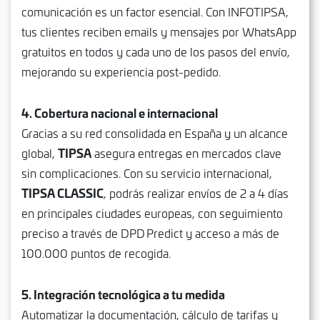
comunicación es un factor esencial. Con INFOTIPSA,
tus clientes reciben emails y mensajes por WhatsApp
gratuitos en todos y cada uno de los pasos del envío,
mejorando su experiencia post-pedido.
4. Cobertura nacional e internacional
Gracias a su red consolidada en España y un alcance
TIPSA
global,
asegura entregas en mercados clave
sin complicaciones. Con su servicio internacional,
TIPSA CLASSIC
, podrás realizar envíos de 2 a 4 días
en principales ciudades europeas, con seguimiento
preciso a través de DPD Predict y acceso a más de
100.000 puntos de recogida.
5. Integración tecnológica a tu medida
Automatizar la documentación, cálculo de tarifas y