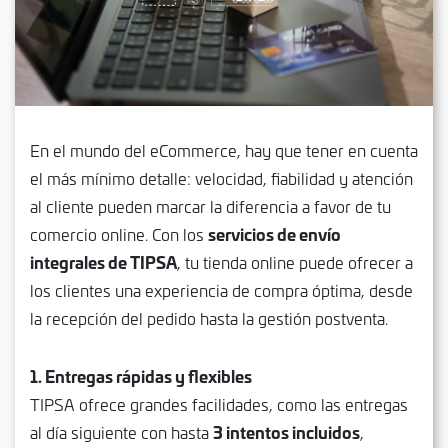
En el mundo del eCommerce, hay que tener en cuenta
el más mínimo detalle: velocidad, fiabilidad y atención
al cliente pueden marcar la diferencia a favor de tu
servicios de envío
comercio online. Con los
integrales de TIPSA
, tu tienda online puede ofrecer a
los clientes una experiencia de compra óptima, desde
la recepción del pedido hasta la gestión postventa.
1. Entregas rápidas y flexibles
TIPSA ofrece grandes facilidades, como las entregas
3 intentos incluidos
al día siguiente con hasta
,