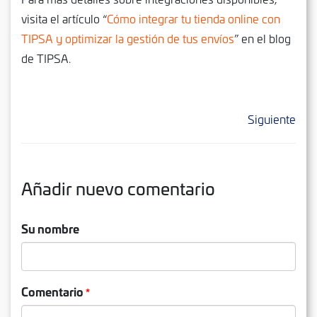
visita el artículo “
Cómo integrar tu tienda online con
TIPSA y optimizar la gestión de tus envíos
” en el blog
de TIPSA.
Siguiente
Añadir nuevo comentario
Su nombre
Comentario