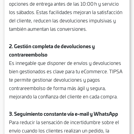
opciones de entrega antes de las 10:00 h y servicio
los sábados. Estas facilidades mejoran la satisfacción
del cliente, reducen las devoluciones impulsivas y
también aumentan las conversiones.
2. Gestión completa de devoluciones y
contrareembolso
Es innegable que disponer de envíos y devoluciones
bien gestionados es clave para tu eCommerce. TIPSA
te permite gestionar devoluciones y pagos
contrareembolso de forma más ágil y segura,
mejorando la confianza del cliente en cada compra.
3. Seguimiento constante vía e-mail y WhatsApp
Para reducir la sensación de incertidumbre sobre el
envío cuando los clientes realizan un pedido, la