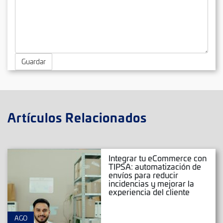
Guardar
Artículos Relacionados
Integrar tu eCommerce con
TIPSA: automatización de
envíos para reducir
incidencias y mejorar la
experiencia del cliente
AGO