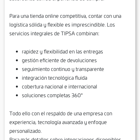
Para una tienda online competitiva, contar con una
logística sólida y flexible es imprescindible. Los
servicios integrales de TIPSA combinan:
rapidez y flexibilidad en las entregas
gestión eficiente de devoluciones
seguimiento continuo y transparente
integración tecnológica fluida
cobertura nacional e internacional
soluciones completas 360°
Todo ello con el respaldo de una empresa con
experiencia, tecnología avanzada y enfoque
personalizado.
Para más detalles sobre integraciones disponibles,