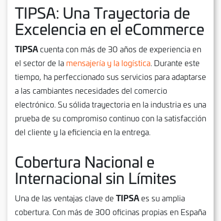
TIPSA: Una Trayectoria de
Excelencia en el eCommerce
TIPSA
cuenta con más de 30 años de experiencia en
el sector de la
mensajería y la logística
. Durante este
tiempo, ha perfeccionado sus servicios para adaptarse
a las cambiantes necesidades del comercio
electrónico. Su sólida trayectoria en la industria es una
prueba de su compromiso continuo con la satisfacción
del cliente y la eficiencia en la entrega.
Cobertura Nacional e
Internacional sin Límites
TIPSA
Una de las ventajas clave de
es su amplia
cobertura. Con más de 300 oficinas propias en España