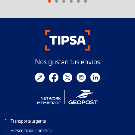
Nos gustan tus envíos
Transporte urgente
Presentación comercial