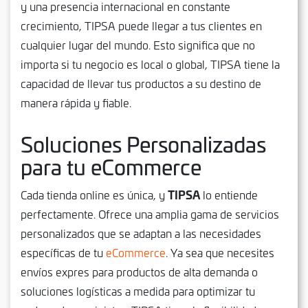
y una presencia internacional en constante
crecimiento, TIPSA puede llegar a tus clientes en
cualquier lugar del mundo. Esto significa que no
importa si tu negocio es local o global, TIPSA tiene la
capacidad de llevar tus productos a su destino de
manera rápida y fiable.
Soluciones Personalizadas
para tu eCommerce
TIPSA
Cada tienda online es única, y
lo entiende
perfectamente. Ofrece una amplia gama de servicios
personalizados que se adaptan a las necesidades
específicas de tu
eCommerce
. Ya sea que necesites
envíos expres para productos de alta demanda o
soluciones logísticas a medida para optimizar tu