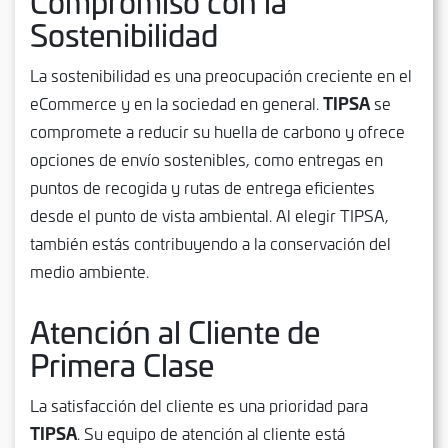
Compromiso con la
Sostenibilidad
La sostenibilidad es una preocupación creciente en el
TIPSA
eCommerce y en la sociedad en general.
se
compromete a reducir su huella de carbono y ofrece
opciones de envío sostenibles, como entregas en
puntos de recogida y rutas de entrega eficientes
desde el punto de vista ambiental. Al elegir TIPSA,
también estás contribuyendo a la conservación del
medio ambiente.
Atención al Cliente de
Primera Clase
La satisfacción del cliente es una prioridad para
TIPSA
. Su equipo de atención al cliente está