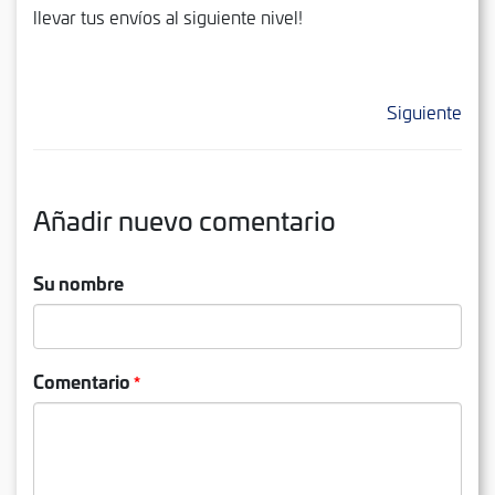
llevar tus envíos al siguiente nivel!
Siguiente
Añadir nuevo comentario
Su nombre
Comentario