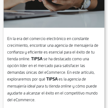
En la era del comercio electrónico en constante
crecimiento, encontrar una agencia de mensajería de
confianza y eficiente es esencial para el éxito de tu
TIPSA
tienda online.
se ha destacado como una
opción líder en el mercado para satisfacer las
demandas únicas del eCommerce. En este artículo,
TIPSA
exploraremos por qué
es la
agencia de
y cómo puede
mensajería ideal para tu tienda online
ayudarte a alcanzar el éxito en el competitivo mundo
del eCommerce.