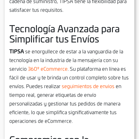
cadena de suministro, TIPSA tiene la flexibilidad para
satisfacer tus requisitos.
Tecnología Avanzada para
Simplificar tus Envíos
TIPSA
se enorgullece de estar a la vanguardia de la
tecnología en la industria de la mensajería con su
servicio
360º eCommerce
. Su plataforma en línea es
fácil de usar y te brinda un control completo sobre tus
envíos. Puedes realizar
seguimientos de envios
en
tiempo real, generar etiquetas de envío
personalizadas y gestionar tus pedidos de manera
eficiente, lo que simplifica significativamente tus
operaciones de eCommerce.