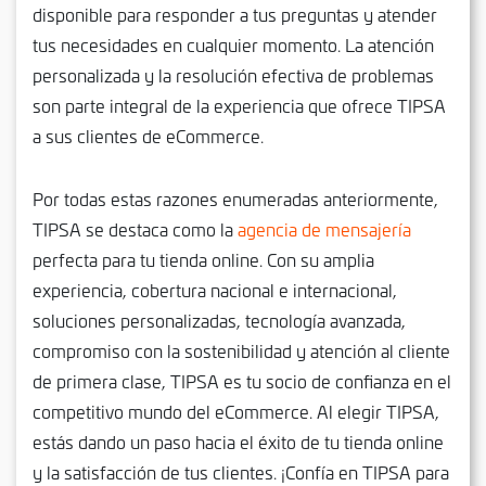
disponible para responder a tus preguntas y atender
tus necesidades en cualquier momento. La atención
personalizada y la resolución efectiva de problemas
son parte integral de la experiencia que ofrece TIPSA
a sus clientes de eCommerce.
Por todas estas razones enumeradas anteriormente,
TIPSA se destaca como la
agencia de mensajería
perfecta para tu tienda online. Con su amplia
experiencia, cobertura nacional e internacional,
soluciones personalizadas, tecnología avanzada,
compromiso con la sostenibilidad y atención al cliente
de primera clase, TIPSA es tu socio de confianza en el
competitivo mundo del eCommerce. Al elegir TIPSA,
estás dando un paso hacia el éxito de tu tienda online
y la satisfacción de tus clientes. ¡Confía en TIPSA para