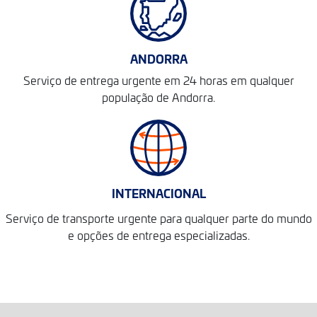
ANDORRA
Serviço de entrega urgente em 24 horas em qualquer
população de Andorra.
INTERNACIONAL
Serviço de transporte urgente para qualquer parte do mundo
e opções de entrega especializadas.