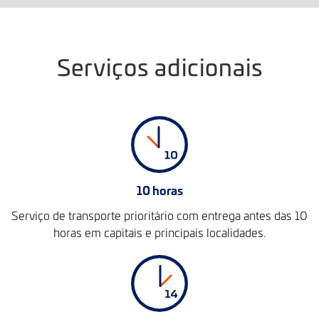
Serviços adicionais
10 horas
Serviço de transporte prioritário com entrega antes das 10
horas em capitais e principais localidades.