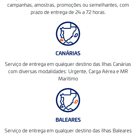
campanhas, amostras, promoções ou semelhantes, com
prazo de entrega de 24 a 72 horas.
CANÁRIAS
Serviço de entrega em qualquer destino das Ilhas Canárias
com diversas modalidades: Urgente, Carga Aérea e MR
Marítimo
BALEARES
Serviço de entrega em qualquer destino das Ilhas Baleares