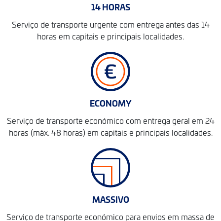
14 HORAS
Serviço de transporte urgente com entrega antes das 14
horas em capitais e principais localidades.
ECONOMY
Serviço de transporte económico com entrega geral em 24
horas (máx. 48 horas) em capitais e principais localidades.
MASSIVO
Serviço de transporte económico para envios em massa de