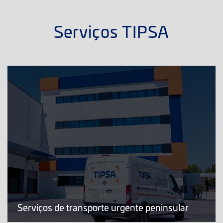
Serviços TIPSA
Serviços de transporte urgente peninsular