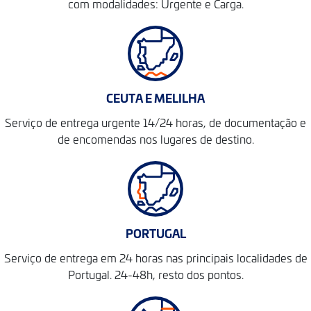
com modalidades: Urgente e Carga.
CEUTA E MELILHA
Serviço de entrega urgente 14/24 horas, de documentação e
de encomendas nos lugares de destino.
PORTUGAL
Serviço de entrega em 24 horas nas principais localidades de
Portugal. 24-48h, resto dos pontos.