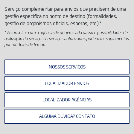
Serviço complementar para envios que precisem de uma
gestão específica no ponto de destino (formalidades,
gestão de organismos oficiais, esperas, etc.).*
* A consultar com a agência de origem cada passo e possibilidades de
realização do serviço. Os serviços autorizados podem ter suplementos
por módulos de tempo.
NOSSOS SERVIÇOS
LOCALIZADOR ENVIOS
LOCALIZADOR AGÊNCIAS
ALGUMA DUVIDA? CONTATO