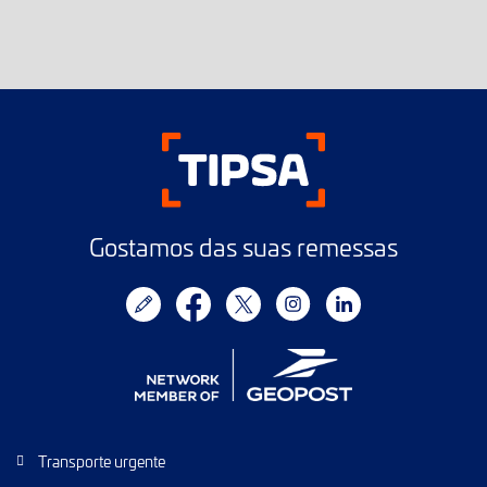
Gostamos das suas remessas
Transporte urgente