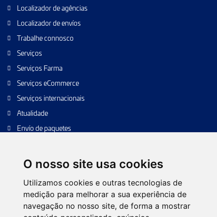
Localizador de agências
Localizador de envíos
Trabalhe connosco
Serviços
Serviços Farma
Serviços eCommerce
Serviços internacionais
Atualidade
Envío de paquetes
Transporte de calidad
Envíos de calidad
O nosso site usa cookies
Envíos Baratos
Utilizamos cookies e outras tecnologias de
medição para melhorar a sua experiência de
navegação no nosso site, de forma a mostrar