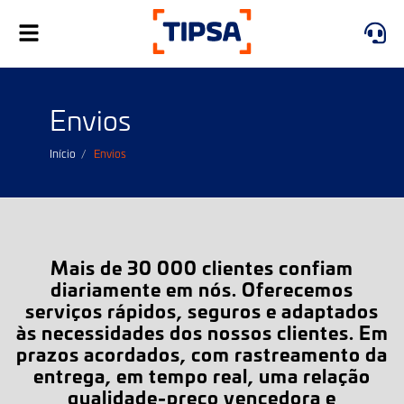
Toggle
navigation
Envios
Início
Envios
Mais de 30 000 clientes confiam
diariamente em nós. Oferecemos
serviços rápidos, seguros e adaptados
às necessidades dos nossos clientes. Em
prazos acordados, com rastreamento da
entrega, em tempo real, uma relação
qualidade-preço vencedora e