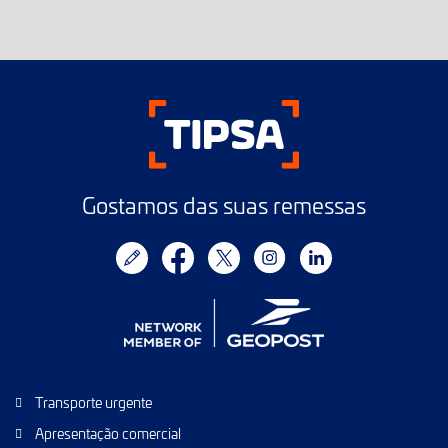
Gostamos das suas remessas
Transporte urgente
Apresentação comercial