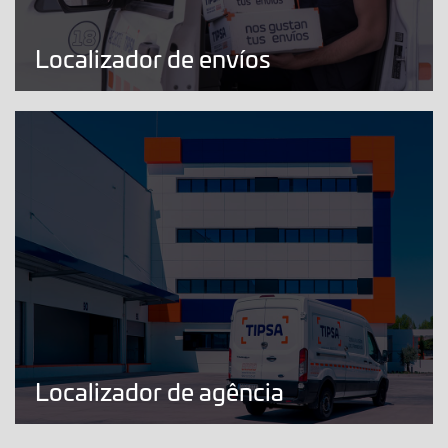
Localizador de envíos
Localizador de agência