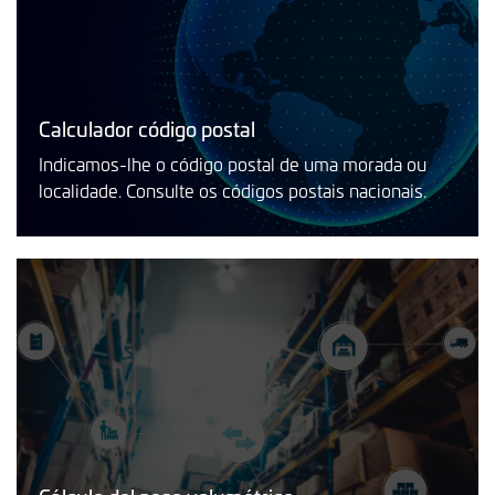
Calculador código postal
Indicamos-lhe o código postal de uma morada ou
localidade. Consulte os códigos postais nacionais.