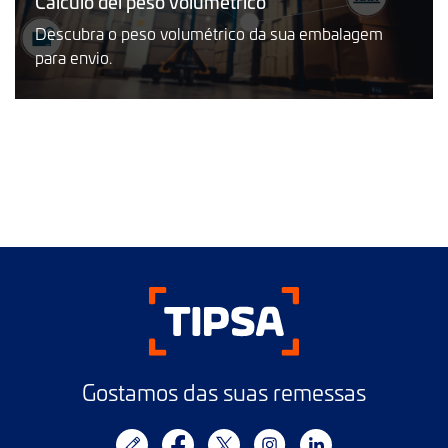
Cálculo del peso volumétrico
Descubra o peso volumétrico da sua embalagem
para envio.
Gostamos das suas remessas