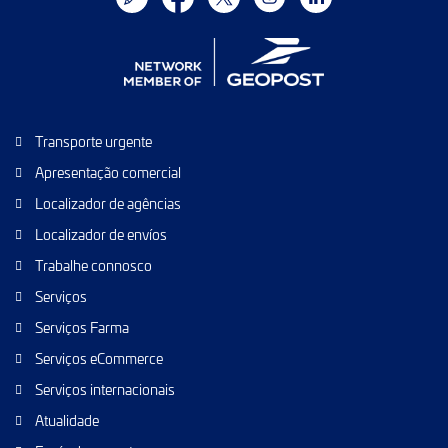
Transporte urgente
Apresentação comercial
Localizador de agências
Localizador de envíos
Trabalhe connosco
Serviços
Serviços Farma
Serviços eCommerce
Serviços internacionais
Atualidade