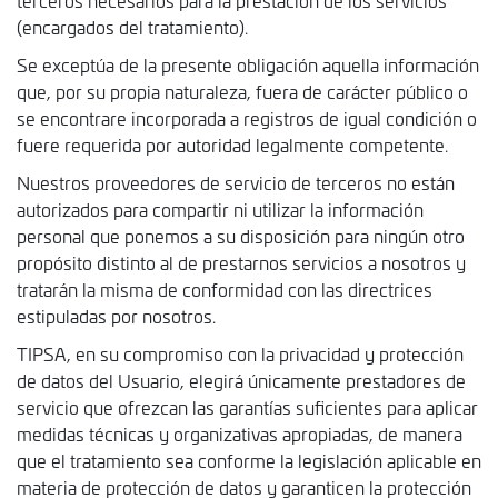
terceros necesarios para la prestación de los servicios
(encargados del tratamiento).
Se exceptúa de la presente obligación aquella información
que, por su propia naturaleza, fuera de carácter público o
se encontrare incorporada a registros de igual condición o
fuere requerida por autoridad legalmente competente.
Nuestros proveedores de servicio de terceros no están
autorizados para compartir ni utilizar la información
personal que ponemos a su disposición para ningún otro
propósito distinto al de prestarnos servicios a nosotros y
tratarán la misma de conformidad con las directrices
estipuladas por nosotros.
TIPSA, en su compromiso con la privacidad y protección
de datos del Usuario, elegirá únicamente prestadores de
servicio que ofrezcan las garantías suficientes para aplicar
medidas técnicas y organizativas apropiadas, de manera
que el tratamiento sea conforme la legislación aplicable en
materia de protección de datos y garanticen la protección