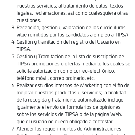
nuestros servicios; al tratamiento de datos, textos
legales, reclamaciones, así como cualesquiera otras
cuestiones.
Recepción, gestión y valoración de los currículums
vitae remitidos por los candidatos a empleo a TIPSA.
Gestión y tramitación del registro del Usuario en
TIPSA.
Gestión y Tramitación de la lista de suscripción de
TIPSA promociones y ofertas mediante los cuales se
solicita autorización como correo-electrónico,
teléfono móvil, correo ordinario, etc.
Realizar estudios internos de Marketing con el fin de
mejorar nuestros productos y servicios; la finalidad
de la recogida y tratamiento automatizado incluye
igualmente el envío de formularios de opiniones
sobre los servicios de TIPSA o de la página Web,
que el usuario no queda obligado a contestar.
Atender los requerimientos de Administraciones