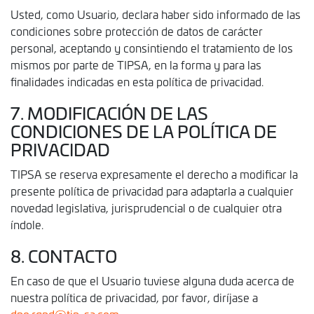
Usted, como Usuario, declara haber sido informado de las
condiciones sobre protección de datos de carácter
personal, aceptando y consintiendo el tratamiento de los
mismos por parte de TIPSA, en la forma y para las
finalidades indicadas en esta política de privacidad.
7. MODIFICACIÓN DE LAS
CONDICIONES DE LA POLÍTICA DE
PRIVACIDAD
TIPSA se reserva expresamente el derecho a modificar la
presente política de privacidad para adaptarla a cualquier
novedad legislativa, jurisprudencial o de cualquier otra
índole.
8. CONTACTO
En caso de que el Usuario tuviese alguna duda acerca de
nuestra política de privacidad, por favor, diríjase a