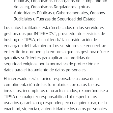
Públicas, Organismos Encargados del cumplimiento
de la ley, Organismos Reguladores y otras
Autoridades Públicas y Gubernamentales, Órganos
Judiciales y Fuerzas de Seguridad del Estado.
Los datos facilitados estarán ubicados en los servidores
gestionados por INTERHOST, proveedor de servicios de
hosting de TIPSA, el cual tendrá la consideración de
encargado del tratamiento. Los servidores se encuentran
en territorio europeo y la empresa que los gestiona ofrece
garantías suficientes para aplicar las medidas de
seguridad exigidas por la normativa de protección de
datos para el tratamiento de datos personales.
El interesado será el único responsable a causa de la
cumplimentación de los formularios con datos falsos,
inexactos, incompletos o no actualizados, exonerándose a
TIPSA de cualquier responsabilidad al respecto. Los
usuarios garantizan y responden, en cualquier caso, de la
exactitud, vigencia y autenticidad de los datos personales