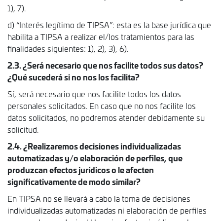
1), 7).
d) “Interés legítimo de TIPSA”: esta es la base jurídica que
habilita a TIPSA a realizar el/los tratamientos para las
finalidades siguientes: 1), 2), 3), 6).
2.3. ¿Será necesario que nos facilite todos sus datos?
¿Qué sucederá si no nos los facilita?
Sí, será necesario que nos facilite todos los datos
personales solicitados. En caso que no nos facilite los
datos solicitados, no podremos atender debidamente su
solicitud.
2.4. ¿Realizaremos decisiones individualizadas
automatizadas y/o elaboración de perfiles, que
produzcan efectos jurídicos o le afecten
significativamente de modo similar?
En TIPSA no se llevará a cabo la toma de decisiones
individualizadas automatizadas ni elaboración de perfiles