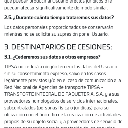
que puedan producir al Usuario efectos jurídicos o le
puedan afectar significativamente de modo similar.
2.5. ¿Durante cuánto tiempo trataremos sus datos?
Los datos personales proporcionados se conservarán
mientras no se solicite su supresión por el Usuario.
3. DESTINATARIOS DE CESIONES:
3.1. ¿Cederemos sus datos a otras empresas?
TIPSA no cederá a ningún tercero los datos del Usuario
sin su consentimiento expreso, salvo en los casos
legalmente previstos y/o en el caso de comunicación a la
Red Nacional de Agencias de transporte TIPSA -
TRANSPORTE INTEGRAL DE PAQUETERIA, S.A. y a sus
proveedores homologados de servicios internacionales,
subcontratados (personas física o jurídicas) para su
utilización con el único fin de la realización de actividades
propias de su objeto social y a proveedores de servicio de