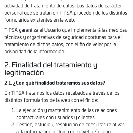
actividad de tratamiento de datos. Los datos de carácter
personal que se tratan en TIPSA proceden de los distintos
formularios existentes en la web.
TIPSA garantiza al Usuario que implementará las medidas
técnicas y organizativas de seguridad oportunas para el
tratamiento de dichos datos, con el fin de velar por la
privacidad de la información.
2. Finalidad del tratamiento y
legitimación
2.1. ¿Con qué finalidad trataremos sus datos?
En TIPSA tratamos los datos recabados a través de los
distintos formularios de la web con el fin de:
La ejecución y mantenimiento de las relaciones
contractuales con usuarios y clientes.
Gestión, estudio y resolución de consultas relativas
a: la información incluida en la web y/o sobre