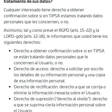
tratamiento de sus datos?
Cualquier interesado tiene derecho a obtener
confirmación sobre si en TIPSA estamos tratando datos
personales que les conciernen, o no.
Asimismo, tal y como prevé el RGPD (arts. 15-22) y la
LOPD-gdd (arts. 12-18), le informamos que usted tiene los
siguientes derechos:
Derecho a obtener confirmación sobre si en TIPSA
se están tratando datos personales que le
conciernen al Usuario, o no.
Derecho de acceso: derecho a solicitar por escrito
los detalles de su información personal y una copia
de esa información personal.
Derecho de rectificación: derecho a que se corrija o
elimine la información inexacta sobre el Usuario.
Derecho de supresión (“derecho al olvido”): derecho
a que se suprima cierta información personal sobre
el Usuario.