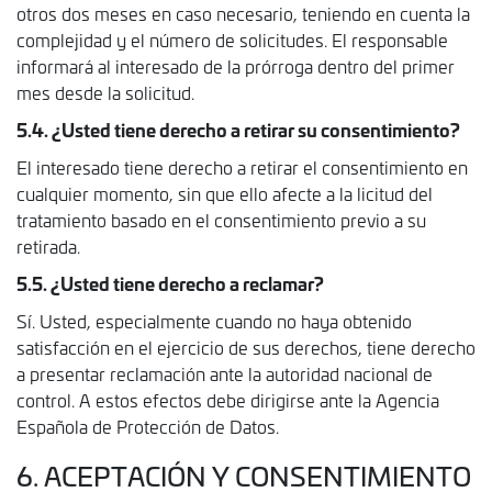
otros dos meses en caso necesario, teniendo en cuenta la
complejidad y el número de solicitudes. El responsable
informará al interesado de la prórroga dentro del primer
mes desde la solicitud.
5.4. ¿Usted tiene derecho a retirar su consentimiento?
El interesado tiene derecho a retirar el consentimiento en
cualquier momento, sin que ello afecte a la licitud del
tratamiento basado en el consentimiento previo a su
retirada.
5.5. ¿Usted tiene derecho a reclamar?
Sí. Usted, especialmente cuando no haya obtenido
satisfacción en el ejercicio de sus derechos, tiene derecho
a presentar reclamación ante la autoridad nacional de
control. A estos efectos debe dirigirse ante la Agencia
Española de Protección de Datos.
6. ACEPTACIÓN Y CONSENTIMIENTO