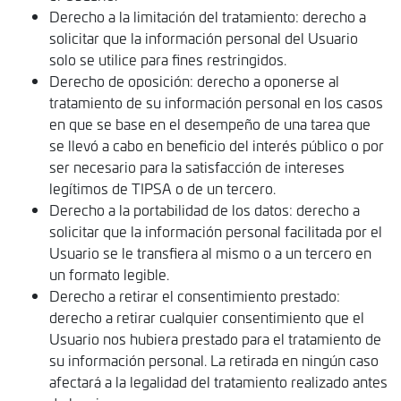
Derecho a la limitación del tratamiento: derecho a
solicitar que la información personal del Usuario
solo se utilice para fines restringidos.
Derecho de oposición: derecho a oponerse al
tratamiento de su información personal en los casos
en que se base en el desempeño de una tarea que
se llevó a cabo en beneficio del interés público o por
ser necesario para la satisfacción de intereses
legítimos de TIPSA o de un tercero.
Derecho a la portabilidad de los datos: derecho a
solicitar que la información personal facilitada por el
Usuario se le transfiera al mismo o a un tercero en
un formato legible.
Derecho a retirar el consentimiento prestado:
derecho a retirar cualquier consentimiento que el
Usuario nos hubiera prestado para el tratamiento de
su información personal. La retirada en ningún caso
afectará a la legalidad del tratamiento realizado antes