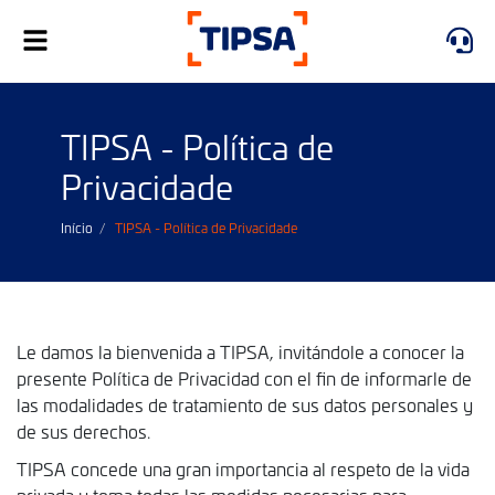
Toggle
navigation
TIPSA - Política de
Privacidade
Início
TIPSA - Política de Privacidade
Le damos la bienvenida a TIPSA, invitándole a conocer la
presente Política de Privacidad con el fin de informarle de
las modalidades de tratamiento de sus datos personales y
de sus derechos.
TIPSA concede una gran importancia al respeto de la vida