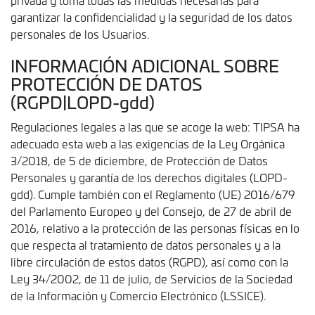
privada y toma todas las medidas necesarias para
garantizar la confidencialidad y la seguridad de los datos
personales de los Usuarios.
INFORMACIÓN ADICIONAL SOBRE
PROTECCIÓN DE DATOS
(RGPD|LOPD-gdd)
Regulaciones legales a las que se acoge la web: TIPSA ha
adecuado esta web a las exigencias de la Ley Orgánica
3/2018, de 5 de diciembre, de Protección de Datos
Personales y garantía de los derechos digitales (LOPD-
gdd). Cumple también con el Reglamento (UE) 2016/679
del Parlamento Europeo y del Consejo, de 27 de abril de
2016, relativo a la protección de las personas físicas en lo
que respecta al tratamiento de datos personales y a la
libre circulación de estos datos (RGPD), así como con la
Ley 34/2002, de 11 de julio, de Servicios de la Sociedad
de la Información y Comercio Electrónico (LSSICE).