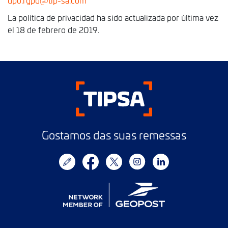
dpo.rgpd@tip-sa.com
La política de privacidad ha sido actualizada por última vez
el 18 de febrero de 2019.
Gostamos das suas remessas