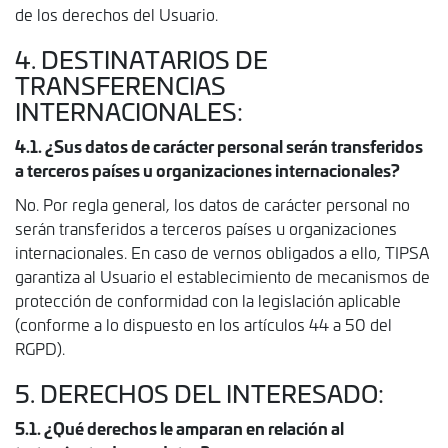
de los derechos del Usuario.
4. DESTINATARIOS DE
TRANSFERENCIAS
INTERNACIONALES:
4.1. ¿Sus datos de carácter personal serán transferidos
a terceros países u organizaciones internacionales?
No. Por regla general, los datos de carácter personal no
serán transferidos a terceros países u organizaciones
internacionales. En caso de vernos obligados a ello, TIPSA
garantiza al Usuario el establecimiento de mecanismos de
protección de conformidad con la legislación aplicable
(conforme a lo dispuesto en los artículos 44 a 50 del
RGPD).
5. DERECHOS DEL INTERESADO:
5.1. ¿Qué derechos le amparan en relación al