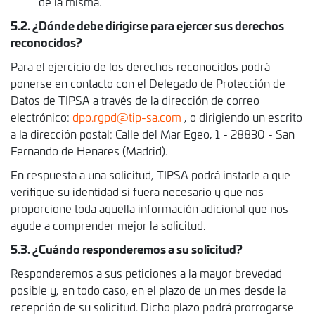
de la misma.
5.2. ¿Dónde debe dirigirse para ejercer sus derechos
reconocidos?
Para el ejercicio de los derechos reconocidos podrá
ponerse en contacto con el Delegado de Protección de
Datos de TIPSA a través de la dirección de correo
electrónico:
dpo.rgpd@tip-sa.com
, o dirigiendo un escrito
a la dirección postal: Calle del Mar Egeo, 1 - 28830 - San
Fernando de Henares (Madrid).
En respuesta a una solicitud, TIPSA podrá instarle a que
verifique su identidad si fuera necesario y que nos
proporcione toda aquella información adicional que nos
ayude a comprender mejor la solicitud.
5.3. ¿Cuándo responderemos a su solicitud?
Responderemos a sus peticiones a la mayor brevedad
posible y, en todo caso, en el plazo de un mes desde la
recepción de su solicitud. Dicho plazo podrá prorrogarse