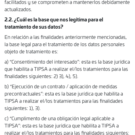
facilitados y se comprometen a mantenerlos debidamente
actualizados.
2.2. ¿Cuál es la base que nos legitima para el
tratamiento de sus datos?
En relación a las finalidades anteriormente mencionadas,
la base legal para el tratamiento de los datos personales
objeto de tratamiento es:
a) “Consentimiento del interesado”: esta es la base jurídica
que habilita a TIPSA a realizar el/los tratamientos para las
finalidades siguientes: 2) 3), 4), 5).
b) “Ejecución de un contrato / aplicación de medidas
precontractuales”: esta es la base jurídica que habilita a
TIPSA a realizar el/los tratamientos para las finalidades
siguientes: 1), 3).
c) “Cumplimento de una obligación legal aplicable a
TIPSA”: esta es la base jurídica que habilita a TIPSA a
realizar el/los tratamientos para las finalidades siguientes: