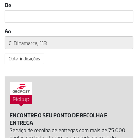
De
Ao
Obter indicações
ENCONTRE O SEU PONTO DE RECOLHA E
ENTREGA
Serviço de recolha de entregas com mais de 75.000
pontos em toda a Europa e uma rede de mais de