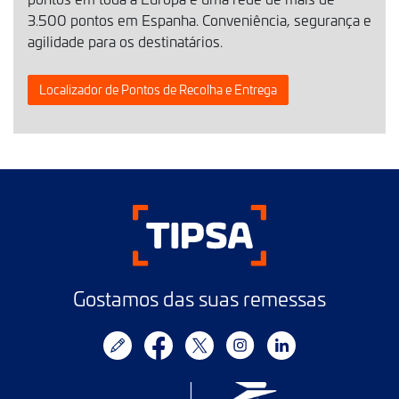
3.500 pontos em Espanha. Conveniência, segurança e
agilidade para os destinatários.
Localizador de Pontos de Recolha e Entrega
Gostamos das suas remessas