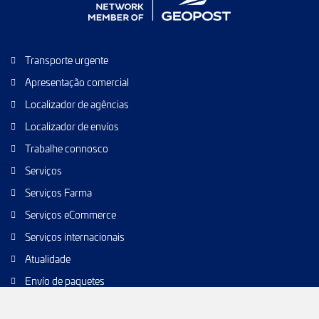
Transporte urgente
Apresentação comercial
Localizador de agências
Localizador de envíos
Trabalhe connosco
Serviços
Serviços Farma
Serviços eCommerce
Serviços internacionais
Atualidade
Envío de paquetes
Transporte de calidad