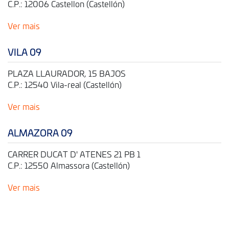
C.P.: 12006 Castellon (Castellón)
Ver mais
VILA 09
PLAZA LLAURADOR, 15 BAJOS
C.P.: 12540 Vila-real (Castellón)
Ver mais
ALMAZORA 09
CARRER DUCAT D' ATENES 21 PB 1
C.P.: 12550 Almassora (Castellón)
Ver mais