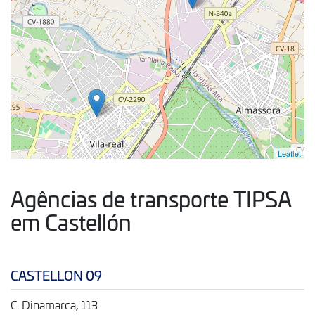
Leaflet
Agências de transporte TIPSA
em Castellón
CASTELLON 09
C. Dinamarca, 113