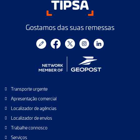
Gostamos das suas remessas
Transporte urgente
Apresentação comercial
Localizador de agências
Localizador de envíos
Trabalhe connosco
Serviços