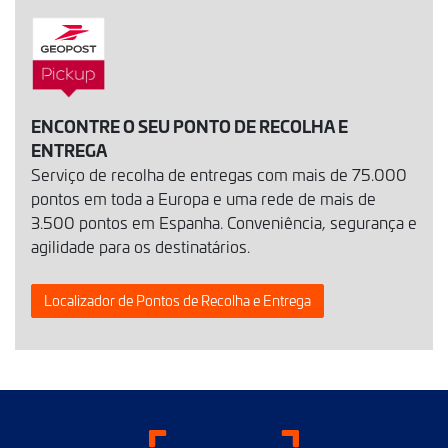
ENCONTRE O SEU PONTO DE RECOLHA E
ENTREGA
Serviço de recolha de entregas com mais de 75.000
pontos em toda a Europa e uma rede de mais de
3.500 pontos em Espanha. Conveniência, segurança e
agilidade para os destinatários.
Localizador de Pontos de Recolha e Entrega