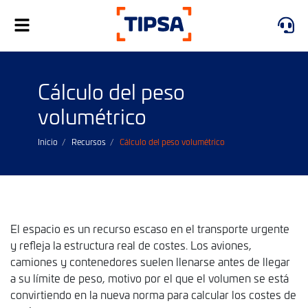
Alternar
navegación
Cálculo del peso
volumétrico
Inicio
Recursos
Cálculo del peso volumétrico
El espacio es un recurso escaso en el transporte urgente
y refleja la estructura real de costes. Los aviones,
camiones y contenedores suelen llenarse antes de llegar
a su límite de peso, motivo por el que el volumen se está
convirtiendo en la nueva norma para calcular los costes de