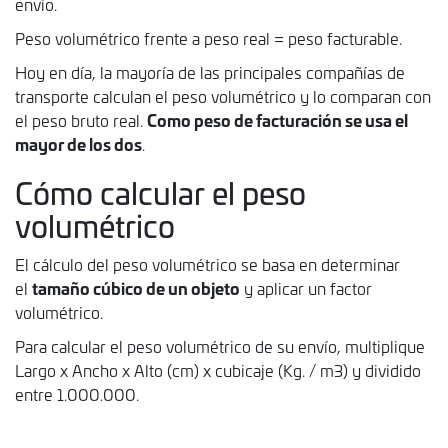
envío.
Peso volumétrico frente a peso real = peso facturable.
Hoy en día, la mayoría de las principales compañías de
transporte calculan el peso volumétrico y lo comparan con
Como peso de facturación se usa el
el peso bruto real.
mayor de los dos
.
Cómo calcular el peso
volumétrico
El cálculo del peso volumétrico se basa en determinar
tamaño cúbico de un objeto
el
y aplicar un factor
volumétrico.
Para calcular el peso volumétrico de su envío, multiplique
Largo x Ancho x Alto (cm) x cubicaje (Kg. / m3) y dividido
entre 1.000.000.