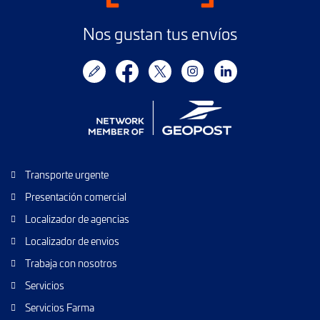
Nos gustan tus envíos
Transporte urgente
Presentación comercial
Localizador de agencias
Localizador de envios
Trabaja con nosotros
Servicios
Servicios Farma