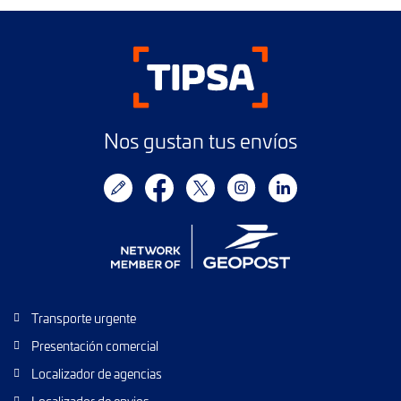
Nos gustan tus envíos
Transporte urgente
Presentación comercial
Localizador de agencias