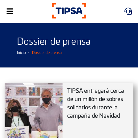
Alternar
navegación
Dossier de prensa
Inicio
Dossier de prensa
TIPSA entregará cerca
de un millón de sobres
solidarios durante la
campaña de Navidad