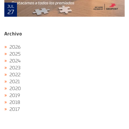
JUL
27
Archivo
2026
2025
2024
2023
2022
2021
2020
2019
2018
2017