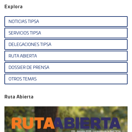
Explora
NOTICIAS TIPSA
SERVICIOS TIPSA
DELEGACIONES TIPSA
RUTA ABIERTA
DOSSIER DE PRENSA
OTROS TEMAS
Ruta Abierta