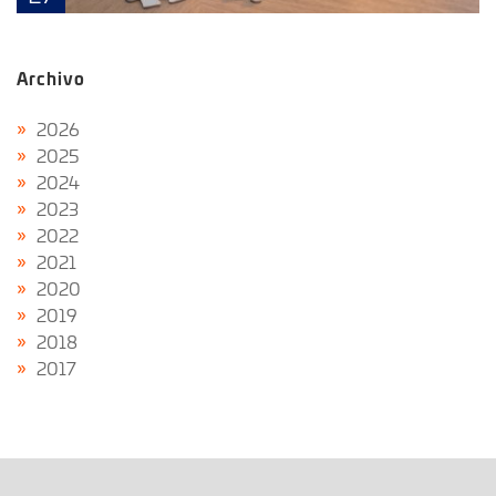
Archivo
2026
2025
2024
2023
2022
2021
2020
2019
2018
2017