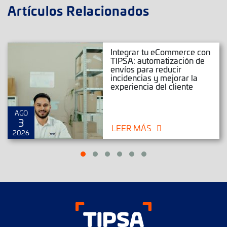
Artículos Relacionados
Integrar tu eCommerce con
TIPSA: automatización de
envíos para reducir
incidencias y mejorar la
experiencia del cliente
AGO
3
LEER MÁS
2026