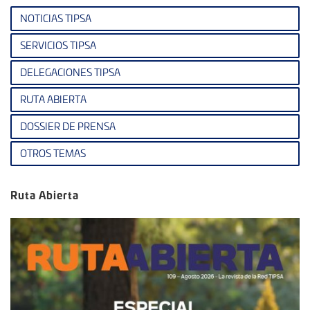
NOTICIAS TIPSA
SERVICIOS TIPSA
DELEGACIONES TIPSA
RUTA ABIERTA
DOSSIER DE PRENSA
OTROS TEMAS
Ruta Abierta