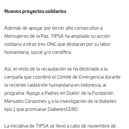
Nuevos proyectos solidarios
Además de apoyar por tercer año consecutivo a
Mensajeros de la Paz, TIPSA ha ampliado su acción
solidaria a otras tres ONG que destacan por su labor
humanitaria, social y/o científica.
Así, el resto de la recaudación se ha destinado a la
campaña que coordinó el Comité de Emergencia durante
la reciente catástrofe humanitaria en Indonesia, al
programa ‘Apoyo a Padres en Duelo’ de la Fundación
Menudos Corazones y a la investigación de la diabetes
tipo 1 que promueve DiabetesCERO.
La iniciativa de TIPSA se llevó a cabo de noviembre de