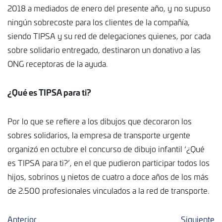
2018 a mediados de enero del presente año, y no supuso
ningún sobrecoste para los clientes de la compañía,
siendo TIPSA y su red de delegaciones quienes, por cada
sobre solidario entregado, destinaron un donativo a las
ONG receptoras de la ayuda.
¿Qué es TIPSA para ti?
Por lo que se refiere a los dibujos que decoraron los
sobres solidarios, la empresa de transporte urgente
organizó en octubre el concurso de dibujo infantil ‘¿Qué
es TIPSA para ti?’, en el que pudieron participar todos los
hijos, sobrinos y nietos de cuatro a doce años de los más
de 2.500 profesionales vinculados a la red de transporte.
Anterior
Siguiente