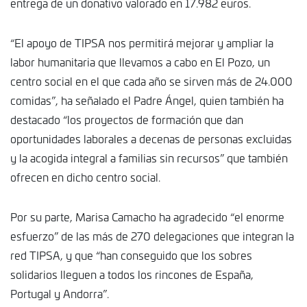
entrega de un donativo valorado en 17.982 euros.
“El apoyo de TIPSA nos permitirá mejorar y ampliar la
labor humanitaria que llevamos a cabo en El Pozo, un
centro social en el que cada año se sirven más de 24.000
comidas”, ha señalado el Padre Ángel, quien también ha
destacado “los proyectos de formación que dan
oportunidades laborales a decenas de personas excluidas
y la acogida integral a familias sin recursos” que también
ofrecen en dicho centro social.
Por su parte, Marisa Camacho ha agradecido “el enorme
esfuerzo” de las más de 270 delegaciones que integran la
red TIPSA, y que “han conseguido que los sobres
solidarios lleguen a todos los rincones de España,
Portugal y Andorra”.