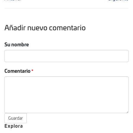
Añadir nuevo comentario
Su nombre
Comentario
Guardar
Explora