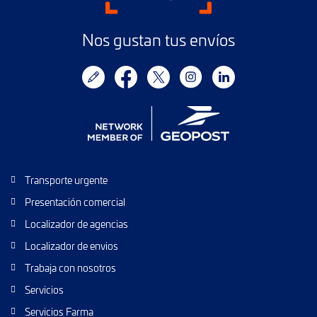
Nos gustan tus envíos
Transporte urgente
Presentación comercial
Localizador de agencias
Localizador de envios
Trabaja con nosotros
Servicios
Servicios Farma