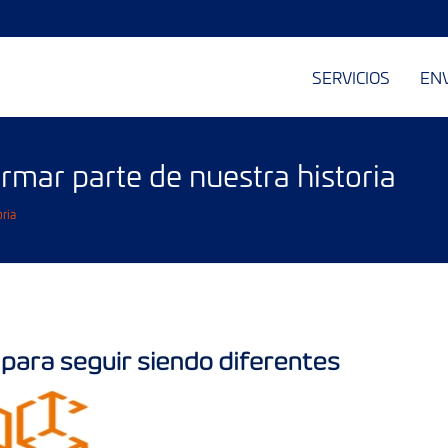
SERVICIOS
EN
rmar parte de nuestra historia
ria