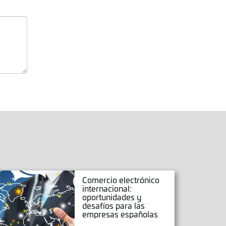
Comercio electrónico
internacional:
oportunidades y
desafíos para las
empresas españolas