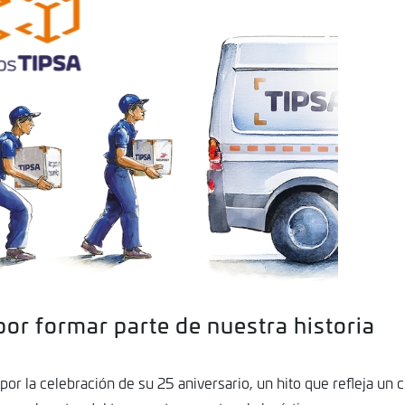
or formar parte de nuestra historia
por la celebración de su 25 aniversario, un hito que refleja un 