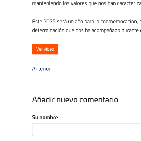
manteniendo los valores que nos han caracteriz
Este 2025 será un año para la conmemoración, pe
determinación que nos ha acompañado durante e
Ver vídeo
Anterior
Añadir nuevo comentario
Su nombre