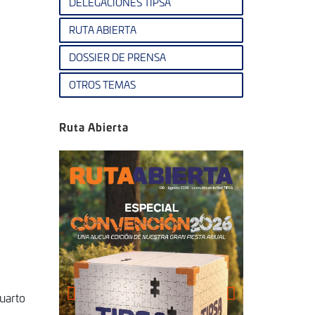
DELEGACIONES TIPSA
RUTA ABIERTA
DOSSIER DE PRENSA
OTROS TEMAS
Ruta Abierta
cuarto