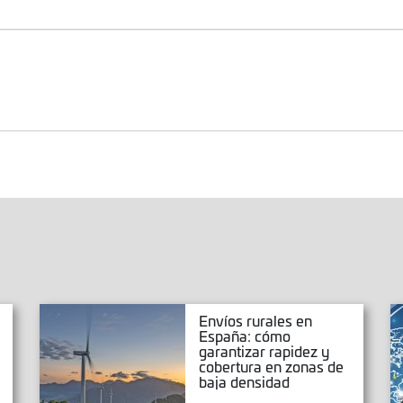
Envíos rurales en
España: cómo
garantizar rapidez y
cobertura en zonas de
baja densidad