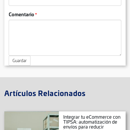
Comentario
Guardar
Artículos Relacionados
Integrar tu eCommerce con
TIPSA: automatización de
envíos para reducir