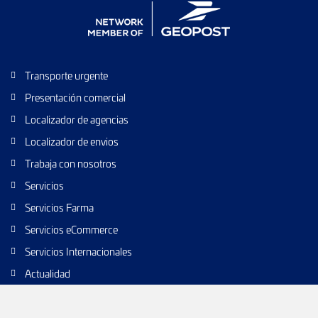
Transporte urgente
Presentación comercial
Localizador de agencias
Localizador de envios
Trabaja con nosotros
Servicios
Servicios Farma
Servicios eCommerce
Servicios Internacionales
Actualidad
Envío de paquetes
Transporte de calidad