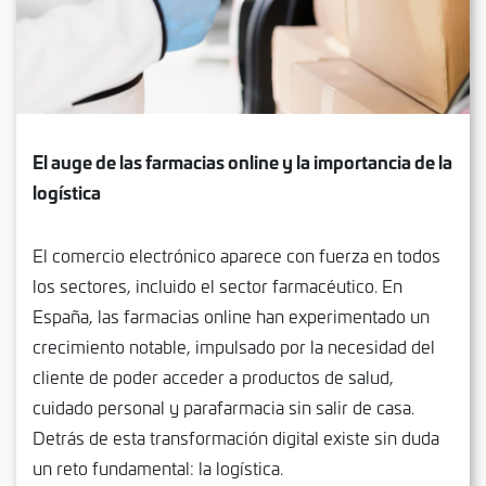
El auge de las farmacias online y la importancia de la
logística
El comercio electrónico aparece con fuerza en todos
los sectores, incluido el sector farmacéutico. En
España, las farmacias online han experimentado un
crecimiento notable, impulsado por la necesidad del
cliente de poder acceder a productos de salud,
cuidado personal y parafarmacia sin salir de casa.
Detrás de esta transformación digital existe sin duda
un reto fundamental: la logística.