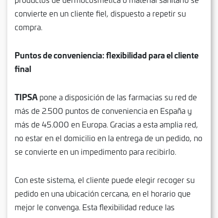
convierte en un cliente fiel, dispuesto a repetir su
compra.
Puntos de conveniencia: flexibilidad para el cliente
final
TIPSA
pone a disposición de las farmacias su red de
más de 2.500 puntos de conveniencia en España y
más de 45.000 en Europa. Gracias a esta amplia red,
no estar en el domicilio en la entrega de un pedido, no
se convierte en un impedimento para recibirlo.
Con este sistema, el cliente puede elegir recoger su
pedido en una ubicación cercana, en el horario que
mejor le convenga. Esta flexibilidad reduce las