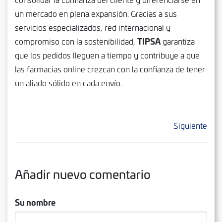
un mercado en plena expansión. Gracias a sus
servicios especializados, red internacional y
TIPSA
compromiso con la sostenibilidad,
garantiza
que los pedidos lleguen a tiempo y contribuye a que
las farmacias online crezcan con la confianza de tener
un aliado sólido en cada envío.
Siguiente
Añadir nuevo comentario
Su nombre