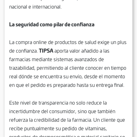
nacional e internacional.
La seguridad como pilar de confianza
La compra online de productos de salud exige un plus
TIPSA
de confianza.
aporta valor añadido a las
farmacias mediante sistemas avanzados de
trazabilidad, permitiendo al cliente conocer en tiempo
real dónde se encuentra su envío, desde el momento
en que el pedido es preparado hasta su entrega final.
Este nivel de transparencia no solo reduce la
incertidumbre del consumidor, sino que también
refuerza la credibilidad de la farmacia. Un cliente que
recibe puntualmente su pedido de vitaminas,
productos de dermocosmética o material sanitario se