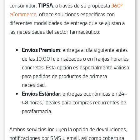
TIPSA
consumidor.
, a través de su propuesta
360º
eCommerce
, ofrece soluciones específicas con
diferentes modalidades de entrega que se ajustan a
las necesidades del sector farmacéutico:
Envíos Premium
: entrega al día siguiente antes
de las 10:00 h, en sábados o en franjas horarias
concretas. Esta opción es especialmente valiosa
para pedidos de productos de primera
necesidad.
Envíos Estándar
: entregas económicas en 24–
48 horas, ideales para compras recurrentes de
parafarmacia.
Ambos servicios incluyen la opción de devoluciones,
notificaciones por SMS y email, así como cobertura