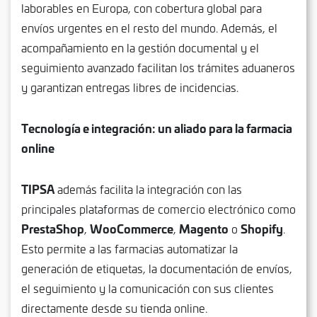
laborables en Europa, con cobertura global para
envíos urgentes en el resto del mundo. Además, el
acompañamiento en la gestión documental y el
seguimiento avanzado facilitan los trámites aduaneros
y garantizan entregas libres de incidencias.
Tecnología e integración: un aliado para la farmacia
online
TIPSA
además facilita la integración con las
principales plataformas de comercio electrónico como
PrestaShop
WooCommerce
Magento
Shopify
,
,
o
.
Esto permite a las farmacias automatizar la
generación de etiquetas, la documentación de envíos,
el seguimiento y la comunicación con sus clientes
directamente desde su tienda online.