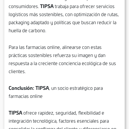
TIPSA
consumidores.
trabaja para ofrecer servicios
logísticos más sostenibles, con optimización de rutas,
packaging adaptado y políticas que buscan reducir la
huella de carbono.
Para las farmacias online, alinearse con estas
prácticas sostenibles refuerza su imagen y dan
respuesta a la creciente conciencia ecológica de sus
clientes.
Conclusión:
TIPSA
, un socio estratégico para
farmacias online
TIPSA
ofrece rapidez, seguridad, flexibilidad e
integración tecnológica, factores esenciales para
consolidar la confianza del cliente y diferenciarse en