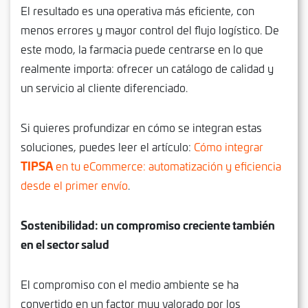
El resultado es una operativa más eficiente, con
menos errores y mayor control del flujo logístico. De
este modo, la farmacia puede centrarse en lo que
realmente importa: ofrecer un catálogo de calidad y
un servicio al cliente diferenciado.
Si quieres profundizar en cómo se integran estas
soluciones, puedes leer el artículo:
Cómo integrar
TIPSA
en tu eCommerce: automatización y eficiencia
desde el primer envío
.
Sostenibilidad: un compromiso creciente también
en el sector salud
El compromiso con el medio ambiente se ha
convertido en un factor muy valorado por los