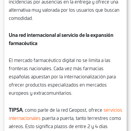
incidencias por ausencias en la entrega y ofrece una
alternativa muy valorada por los usuarios que buscan
comodidad.
Una red internacional al servicio de la expansión
farmacéutica
El mercado farmacéutico digital no se limita a las
fronteras nacionales. Cada vez más farmacias
españolas apuestan por la internacionalización para
ofrecer productos especializados en mercados
europeos y extracomunitarios.
TIPSA
, como parte de la red Geopost, ofrece
servicios
internacionales
puerta a puerta, tanto terrestres como
aéreos. Esto significa plazos de entre 2 y 4 días