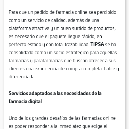
Para que un pedido de farmacia online sea percibido
como un servicio de calidad, además de una
plataforma atractiva y un buen surtido de productos,
es necesario que el paquete llegue rápido, en
TIPSA
perfecto estado y con total trazabilidad.
se ha
consolidado como un socio estratégico para aquellas
farmacias y parafarmacias que buscan ofrecer a sus
clientes una experiencia de compra completa, fiable y
diferenciada.
Servicios adaptados a las necesidades de la
farmacia digital
Uno de los grandes desafíos de las farmacias online
es poder responder a la inmediatez que exige el