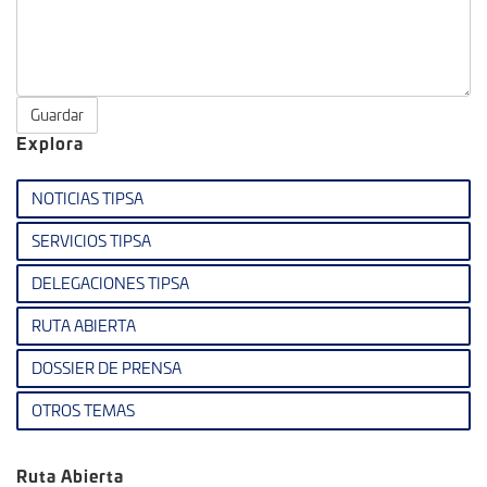
Guardar
Explora
NOTICIAS TIPSA
SERVICIOS TIPSA
DELEGACIONES TIPSA
RUTA ABIERTA
DOSSIER DE PRENSA
OTROS TEMAS
Ruta Abierta