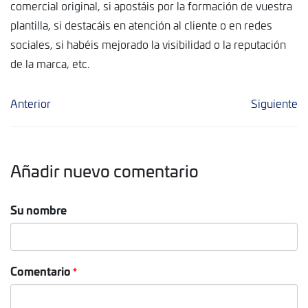
comercial original, si apostáis por la formación de vuestra
plantilla, si destacáis en atención al cliente o en redes
sociales, si habéis mejorado la visibilidad o la reputación
de la marca, etc.
Anterior
Siguiente
Añadir nuevo comentario
Su nombre
Comentario