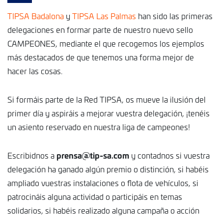
TIPSA Badalona
y
TIPSA Las Palmas
han sido las primeras
delegaciones en formar parte de nuestro nuevo sello
CAMPEONES, mediante el que recogemos los ejemplos
más destacados de que tenemos una forma mejor de
hacer las cosas.
Si formáis parte de la Red TIPSA, os mueve la ilusión del
primer día y aspiráis a mejorar vuestra delegación, ¡tenéis
un asiento reservado en nuestra liga de campeones!
prensa@tip-sa.com
Escribidnos a
y contadnos si vuestra
delegación ha ganado algún premio o distinción, si habéis
ampliado vuestras instalaciones o flota de vehículos, si
patrocináis alguna actividad o participáis en temas
solidarios, si habéis realizado alguna campaña o acción