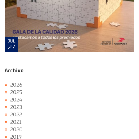
JUL
27
Archivo
2026
2025
2024
2023
2022
2021
2020
2019