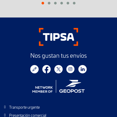
Nos gustan tus envíos
Transporte urgente
Presentación comercial