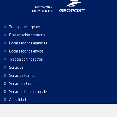
Transporte urgente
Presentación comercial
Localizador de agencias
Localizador de envios
Trabaja con nosotros
Servicios
Servicios Farma
Servicios eCommerce
Servicios Internacionales
Actualidad
Envío de paquetes
Transporte de calidad