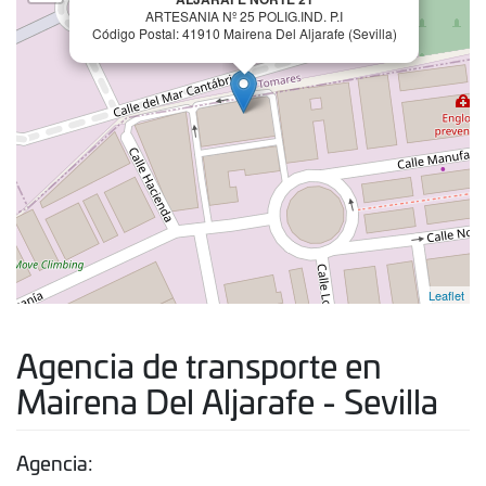
ARTESANIA Nº 25 POLIG.IND. P.I
Código Postal: 41910 Mairena Del Aljarafe (Sevilla)
Leaflet
Agencia de transporte en
Mairena Del Aljarafe - Sevilla
Agencia: