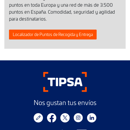
puntos en toda Europa y una red de más de 3.500
puntos en España. Comodidad, seguridad y agilidad
para destinatarios.
Localizador de Puntos de Recogida y Entrega
Nos gustan tus envíos