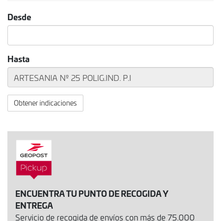
Desde
Hasta
Obtener indicaciones
ENCUENTRA TU PUNTO DE RECOGIDA Y
ENTREGA
Servicio de recogida de envíos con más de 75.000