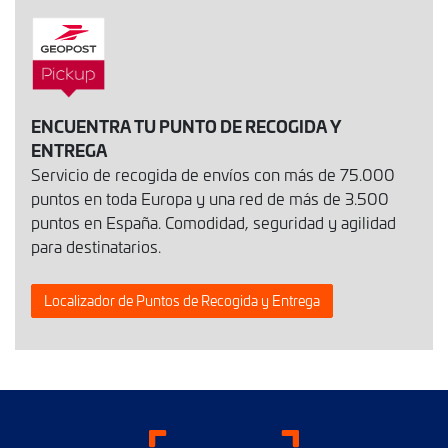
ENCUENTRA TU PUNTO DE RECOGIDA Y
ENTREGA
Servicio de recogida de envíos con más de 75.000
puntos en toda Europa y una red de más de 3.500
puntos en España. Comodidad, seguridad y agilidad
para destinatarios.
Localizador de Puntos de Recogida y Entrega