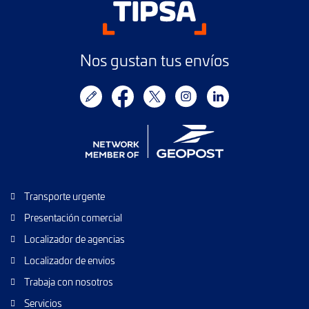
Nos gustan tus envíos
Transporte urgente
Presentación comercial
Localizador de agencias
Localizador de envios
Trabaja con nosotros
Servicios