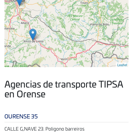
Leaflet
Agencias de transporte TIPSA
en Orense
OURENSE 35
CALLE G,NAVE 23. Poligono barreiros