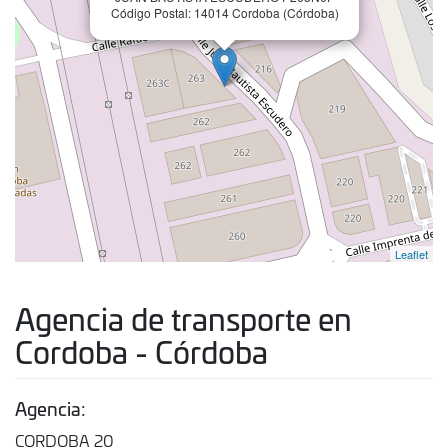
Código Postal: 14014 Cordoba (Córdoba)
Leaflet
Agencia de transporte en
Cordoba - Córdoba
Agencia:
CORDOBA 20