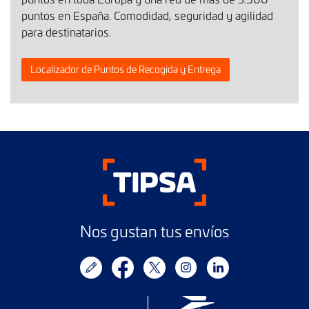
puntos en España. Comodidad, seguridad y agilidad
para destinatarios.
Localizador de Puntos de Recogida y Entrega
Nos gustan tus envíos