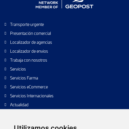
Transporte urgente
Presentación comercial
Localizador de agencias
Localizador de envios
Trabaja con nosotros
Servicios
Servicios Farma
Servicios eCommerce
Servicios Internacionales
Actualidad
Envío de paquetes
Transporte de calidad
Utilizamos cookies