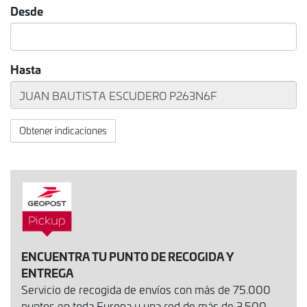
Desde
Hasta
Obtener indicaciones
ENCUENTRA TU PUNTO DE RECOGIDA Y
ENTREGA
Servicio de recogida de envíos con más de 75.000
puntos en toda Europa y una red de más de 3.500