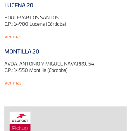
LUCENA 20
BOULEVAR LOS SANTOS 1
C.P.: 14900 Lucena (Córdoba)
Ver más
MONTILLA 20
AVDA. ANTONIO Y MIGUEL NAVARRO, 54
C.P.: 14550 Montilla (Córdoba)
Ver más