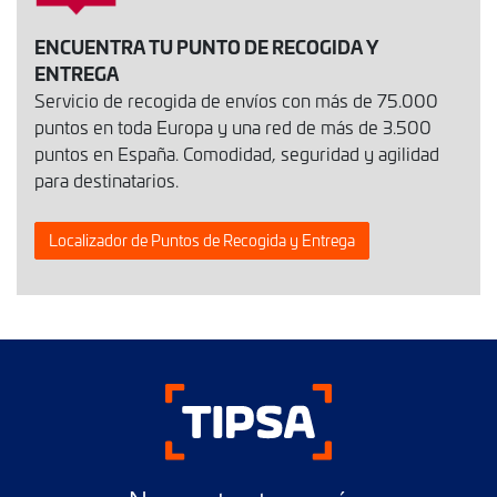
ENCUENTRA TU PUNTO DE RECOGIDA Y
ENTREGA
Servicio de recogida de envíos con más de 75.000
puntos en toda Europa y una red de más de 3.500
puntos en España. Comodidad, seguridad y agilidad
para destinatarios.
Localizador de Puntos de Recogida y Entrega