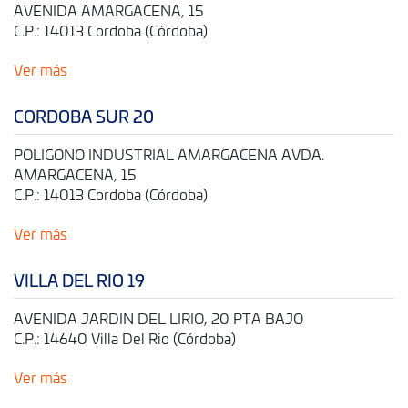
AVENIDA AMARGACENA, 15
C.P.: 14013 Cordoba (Córdoba)
Ver más
CORDOBA SUR 20
POLIGONO INDUSTRIAL AMARGACENA AVDA.
AMARGACENA, 15
C.P.: 14013 Cordoba (Córdoba)
Ver más
VILLA DEL RIO 19
AVENIDA JARDIN DEL LIRIO, 20 PTA BAJO
C.P.: 14640 Villa Del Rio (Córdoba)
Ver más