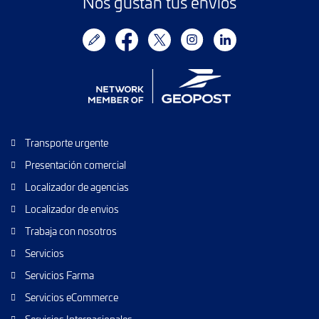
Nos gustan tus envíos
Transporte urgente
Presentación comercial
Localizador de agencias
Localizador de envios
Trabaja con nosotros
Servicios
Servicios Farma
Servicios eCommerce