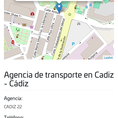
Leaflet
Agencia de transporte en Cadiz
- Cádiz
Agencia:
CADIZ 22
Teléfono: