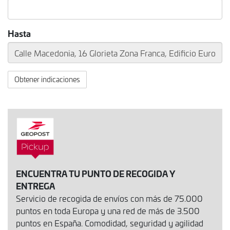
Hasta
Obtener indicaciones
ENCUENTRA TU PUNTO DE RECOGIDA Y
ENTREGA
Servicio de recogida de envíos con más de 75.000
puntos en toda Europa y una red de más de 3.500
puntos en España. Comodidad, seguridad y agilidad