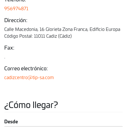
956974871
Dirección:
Calle Macedonia, 16 Glorieta Zona Franca, Edificio Europa
Código Postal: 11011 Cadiz (Cádiz)
Fax:
.
Correo electrónico:
cadizcentro@tip-sa.com
¿Cómo llegar?
Desde