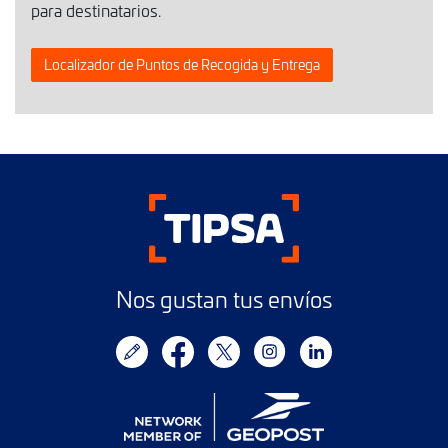
para destinatarios.
Localizador de Puntos de Recogida y Entrega
Nos gustan tus envíos