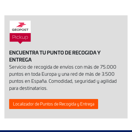
ENCUENTRA TU PUNTO DE RECOGIDA Y
ENTREGA
Servicio de recogida de envíos con más de 75.000
puntos en toda Europa y una red de más de 3.500
puntos en España. Comodidad, seguridad y agilidad
para destinatarios.
Localizador de Puntos de Recogida y Entrega