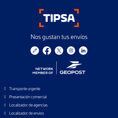
Nos gustan tus envíos
Transporte urgente
Presentación comercial
Localizador de agencias
Localizador de envios