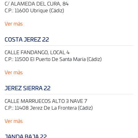
C/ ALAMEDA DEL CURA, 84
C.P.: 11600 Ubrique (Cádiz)
Ver más
COSTA JEREZ 22
CALLE FANDANGO, LOCAL 4
C.P.: 11500 El Puerto De Santa Maria (Cádiz)
Ver más
JEREZ SIERRA 22
CALLE MARRUECOS ALTO 3 NAVE 7
C.P.: 11408 Jerez De La Frontera (Cádiz)
Ver más
JANDA BAJA 22