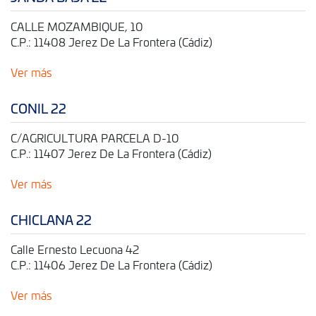
CALLE MOZAMBIQUE, 10
C.P.: 11408 Jerez De La Frontera (Cádiz)
Ver más
CONIL 22
C/AGRICULTURA PARCELA D-10
C.P.: 11407 Jerez De La Frontera (Cádiz)
Ver más
CHICLANA 22
Calle Ernesto Lecuona 42
C.P.: 11406 Jerez De La Frontera (Cádiz)
Ver más