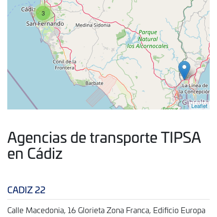
3
Leaflet
Agencias de transporte TIPSA
en Cádiz
CADIZ 22
Calle Macedonia, 16 Glorieta Zona Franca, Edificio Europa