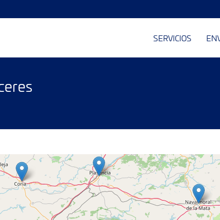
SERVICIOS
EN
ceres