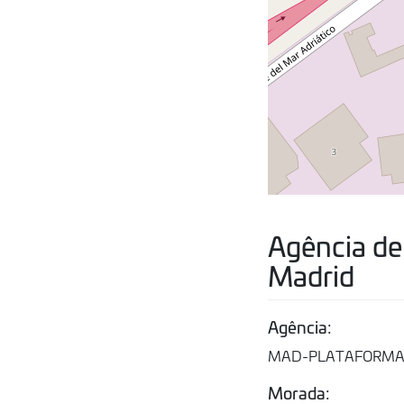
Agência de
Madrid
Agência:
MAD-PLATAFORMA
Morada: