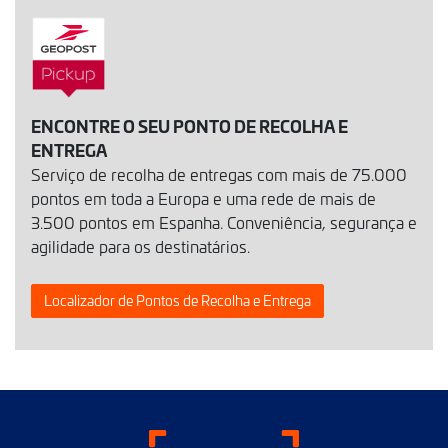
ENCONTRE O SEU PONTO DE RECOLHA E
ENTREGA
Serviço de recolha de entregas com mais de 75.000
pontos em toda a Europa e uma rede de mais de
3.500 pontos em Espanha. Conveniência, segurança e
agilidade para os destinatários.
Localizador de Pontos de Recolha e Entrega