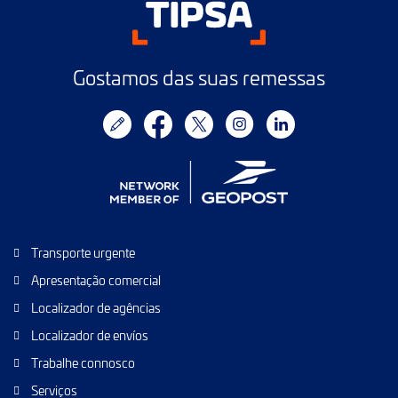
Gostamos das suas remessas
Transporte urgente
Apresentação comercial
Localizador de agências
Localizador de envíos
Trabalhe connosco
Serviços