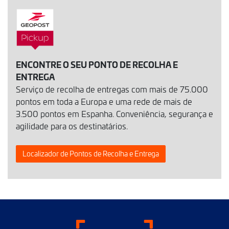
ENCONTRE O SEU PONTO DE RECOLHA E
ENTREGA
Serviço de recolha de entregas com mais de 75.000
pontos em toda a Europa e uma rede de mais de
3.500 pontos em Espanha. Conveniência, segurança e
agilidade para os destinatários.
Localizador de Pontos de Recolha e Entrega