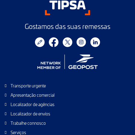
Gostamos das suas remessas
Transporte urgente
Apresentação comercial
Localizador de agências
Localizador de envíos
Trabalhe connosco
Serviços