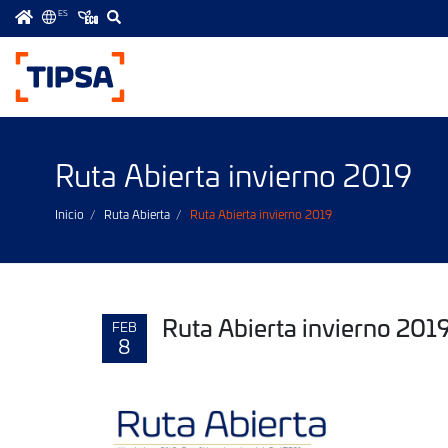
ES
Menú
principal
Ruta Abierta invierno 2019
Inicio
Ruta Abierta
Ruta Abierta invierno 2019
Ruta Abierta invierno 201
FEB
8