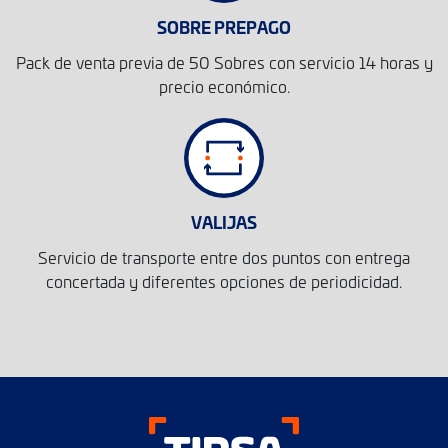
SOBRE PREPAGO
Pack de venta previa de 50 Sobres con servicio 14 horas y
precio económico.
VALIJAS
Servicio de transporte entre dos puntos con entrega
concertada y diferentes opciones de periodicidad.