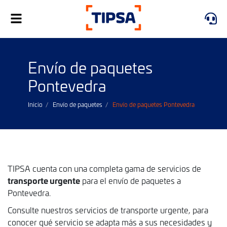
Alternar
navegación
Envío de paquetes
Pontevedra
Inicio
Envío de paquetes
Envío de paquetes Pontevedra
TIPSA cuenta con una completa gama de servicios de
transporte urgente
para el envío de paquetes a
Pontevedra.
Consulte nuestros servicios de transporte urgente, para
conocer qué servicio se adapta más a sus necesidades y