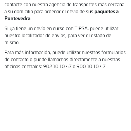
contacte con nuestra agencia de transportes más cercana
paquetes a
a su domicilio para ordenar el envío de sus
Pontevedra
.
Si ya tiene un envío en curso con TIPSA, puede utilizar
nuestro localizador de envíos, para ver el estado del
mismo.
Para más información, puede utilizar nuestros formularios
de contacto o puede llamarnos directamente a nuestras
oficinas centrales: 902 10 10 47 o 900 10 10 47