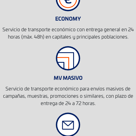
ECONOMY
Servicio de transporte económico con entrega general en 24
horas (máx. 48h) en capitales y principales poblaciones.
MV MASIVO
Servicio de transporte económico para envíos masivos de
campañas, muestras, promociones o similares, con plazo de
entrega de 24 a 72 horas.