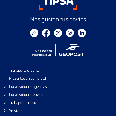
Nos gustan tus envíos
Transporte urgente
Presentación comercial
Localizador de agencias
Localizador de envios
Trabaja con nosotros
Servicios