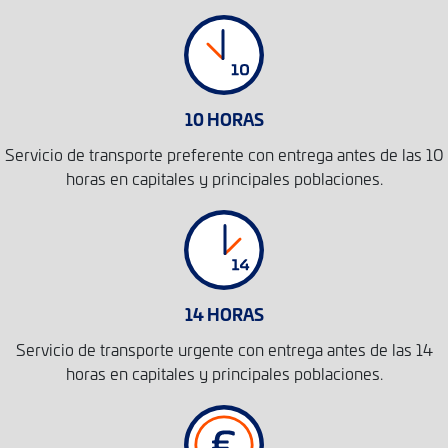
10 HORAS
Servicio de transporte preferente con entrega antes de las 10
horas en capitales y principales poblaciones.
14 HORAS
Servicio de transporte urgente con entrega antes de las 14
horas en capitales y principales poblaciones.