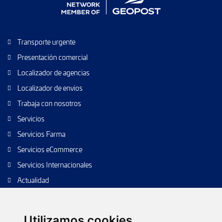
Transporte urgente
Presentación comercial
Localizador de agencias
Localizador de envios
Trabaja con nosotros
Servicios
Servicios Farma
Servicios eCommerce
Servicios Internacionales
Actualidad
Envío de paquetes
Transporte de calidad
Utilizamos cookies