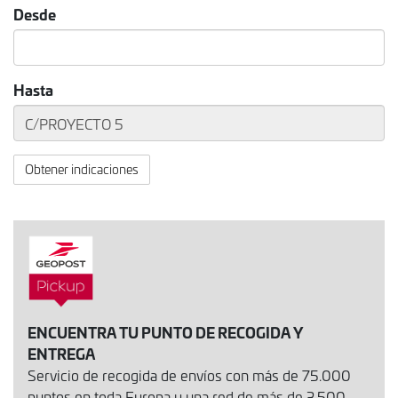
Desde
Hasta
Obtener indicaciones
ENCUENTRA TU PUNTO DE RECOGIDA Y
ENTREGA
Servicio de recogida de envíos con más de 75.000
puntos en toda Europa y una red de más de 3.500