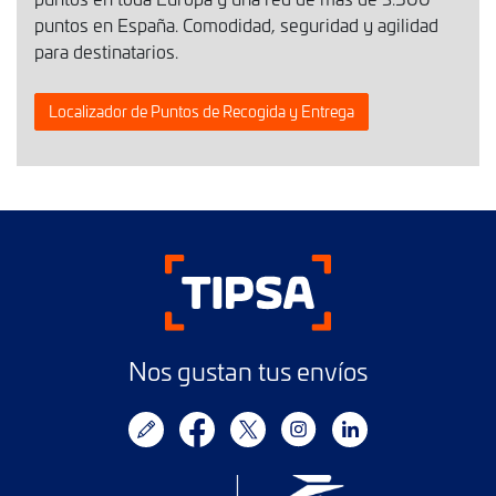
puntos en España. Comodidad, seguridad y agilidad
para destinatarios.
Localizador de Puntos de Recogida y Entrega
Nos gustan tus envíos