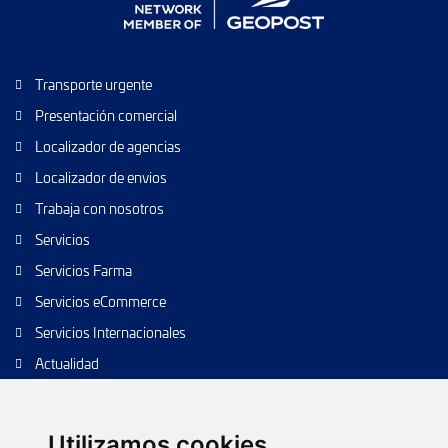
Transporte urgente
Presentación comercial
Localizador de agencias
Localizador de envios
Trabaja con nosotros
Servicios
Servicios Farma
Servicios eCommerce
Servicios Internacionales
Actualidad
Envío de paquetes
Transporte de calidad
Utilizamos cookies