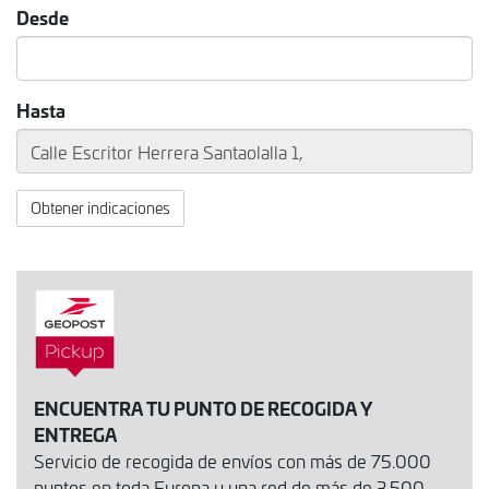
Desde
Hasta
Obtener indicaciones
ENCUENTRA TU PUNTO DE RECOGIDA Y
ENTREGA
Servicio de recogida de envíos con más de 75.000
puntos en toda Europa y una red de más de 3.500