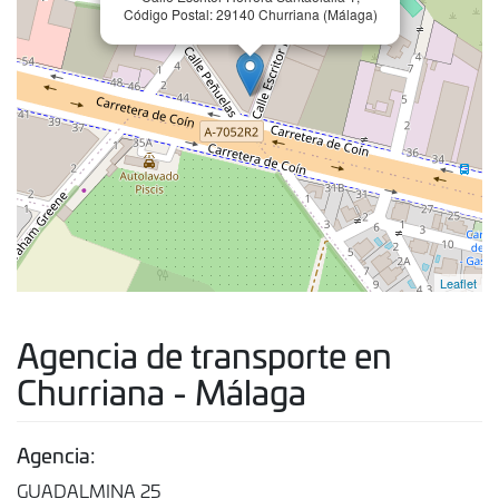
Código Postal: 29140 Churriana (Málaga)
Leaflet
Agencia de transporte en
Churriana - Málaga
Agencia:
GUADALMINA 25