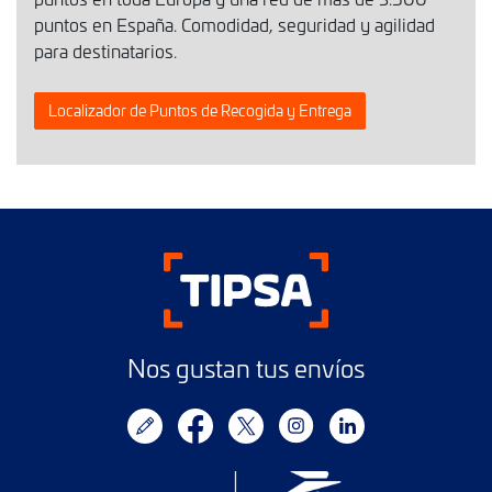
puntos en España. Comodidad, seguridad y agilidad
para destinatarios.
Localizador de Puntos de Recogida y Entrega
Nos gustan tus envíos