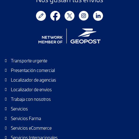
Transporte urgente
Presentación comercial
Localizador de agencias
Localizador de envios
Trabaja con nosotros
Servicios
Servicios Farma
Servicios eCommerce
Servicios Internacionales