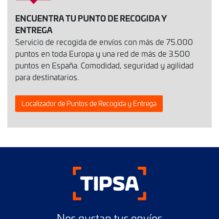
ENCUENTRA TU PUNTO DE RECOGIDA Y
ENTREGA
Servicio de recogida de envíos con más de 75.000
puntos en toda Europa y una red de más de 3.500
puntos en España. Comodidad, seguridad y agilidad
para destinatarios.
Localizador de Puntos de Recogida y Entrega
Nos gustan tus envíos