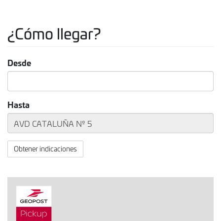
¿Cómo llegar?
Desde
Hasta
Obtener indicaciones